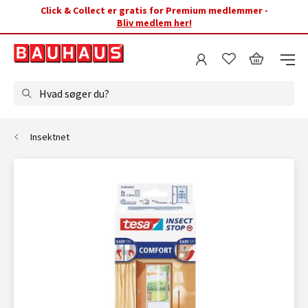
Click & Collect er gratis for Premium medlemmer -
Bliv medlem her!
Hvad søger du?
Insektnet