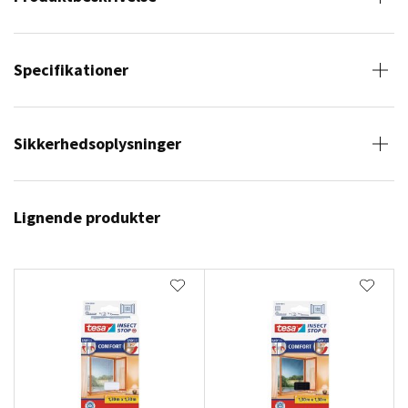
Specifikationer
Sikkerhedsoplysninger
Lignende produkter