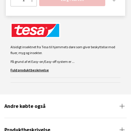
Alsidigt insektnet fra Tesa til hjemmets døre som giver beskyttelse mod
fluer, myg og insekter.
På grund af et Easy-on/Easy-off system er ...
Fuld produktbeskrivelse
Andre købte også
Produktbeskrivelse