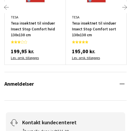
TESA
TESA
Tesa insektnet til vinduer
Tesa insektnet til vinduer
Insect Stop Comfort hvid
Insect Stop Comfort sort
130x130 cm
130x130 cm
199,95 kr.
195,00 kr.
Lev. omk. tillægges
Lev. omk. tillægges
Anmeldelser
Kontakt kundecenteret