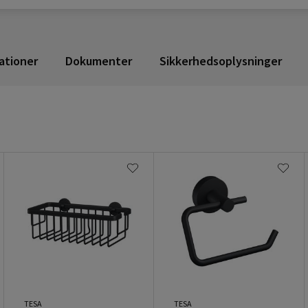
ationer
Dokumenter
Sikkerhedsoplysninger
TESA
TESA