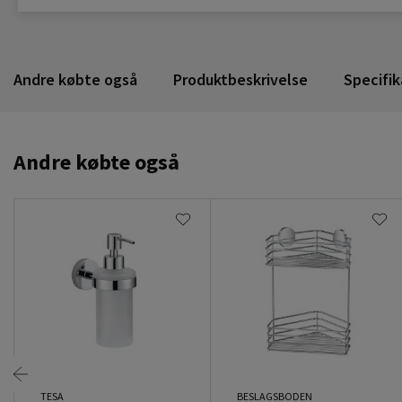
Andre købte også
Produktbeskrivelse
Specifik
Andre købte også
TESA
BESLAGSBODEN