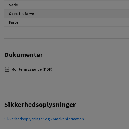
Serie
Specifik farve
Farve
Dokumenter
Monteringsguide (PDF)
Sikkerhedsoplysninger
Sikkerhedsoplysninger og kontaktinformation