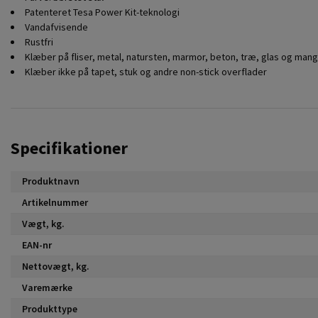
Patenteret Tesa Power Kit-teknologi
Vandafvisende
Rustfri
Klæber på fliser, metal, natursten, marmor, beton, træ, glas og man
Klæber ikke på tapet, stuk og andre non-stick overflader
Specifikationer
Produktnavn
Artikelnummer
Vægt, kg.
EAN-nr
Nettovægt, kg.
Varemærke
Produkttype