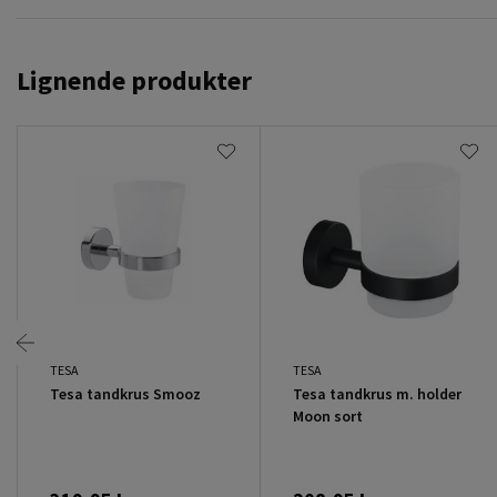
Lignende produkter
TESA
TESA
Tesa tandkrus Smooz
Tesa tandkrus m. holder
Moon sort