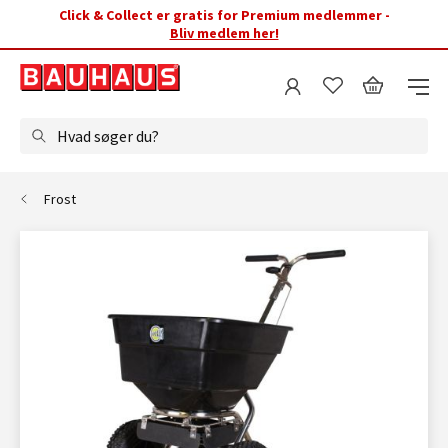
Click & Collect er gratis for Premium medlemmer -
Bliv medlem her!
Hvad søger du?
Frost