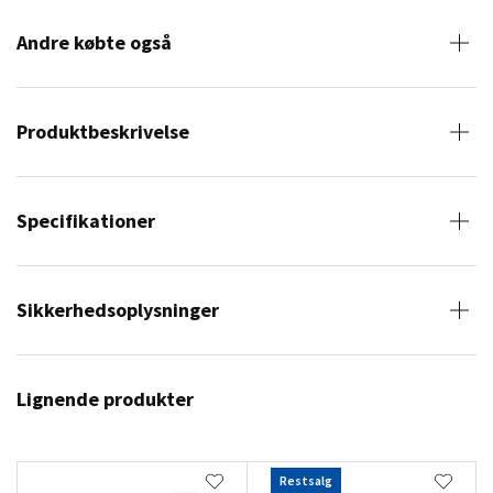
Andre købte også
Produktbeskrivelse
Specifikationer
Sikkerhedsoplysninger
Lignende produkter
Restsalg