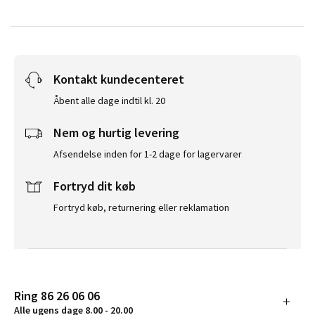
Kontakt kundecenteret
Åbent alle dage indtil kl. 20
Nem og hurtig levering
Afsendelse inden for 1-2 dage for lagervarer
Fortryd dit køb
Fortryd køb, returnering eller reklamation
Ring 86 26 06 06
Alle ugens dage 8.00 - 20.00