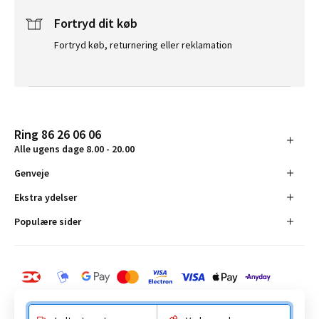
Fortryd dit køb
Fortryd køb, returnering eller reklamation
Ring 86 26 06 06
Alle ugens dage 8.00 - 20.00
Genveje
Ekstra ydelser
Populære sider