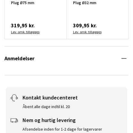
Plug Ø75 mm
Plug Ø32 mm
319,95 kr.
309,95 kr.
Lev. omk. tillægges
Lev. omk. tillægges
Anmeldelser
Kontakt kundecenteret
Åbent alle dage indtil kl. 20
Nem og hurtig levering
Afsendelse inden for 1-2 dage for lagervarer