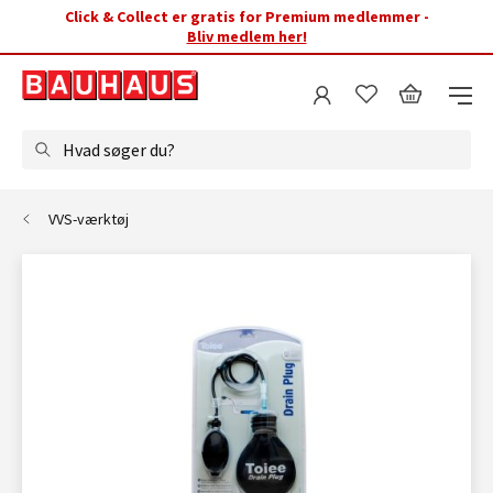
Click & Collect er gratis for Premium medlemmer -
Bliv medlem her!
Hvad søger du?
VVS-værktøj