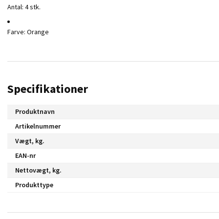
Antal: 4 stk.
Farve: Orange
Specifikationer
Produktnavn
Artikelnummer
Vægt, kg.
EAN-nr
Nettovægt, kg.
Produkttype