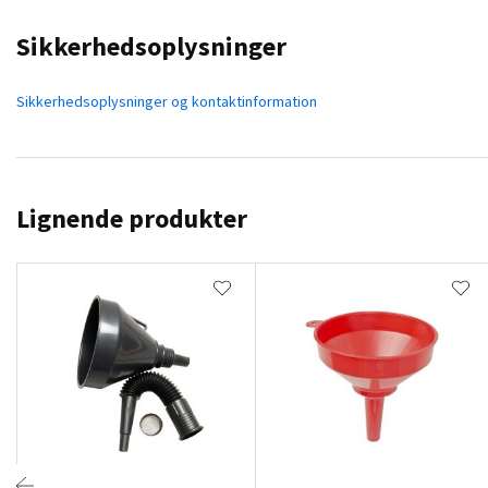
Sikkerhedsoplysninger
Sikkerhedsoplysninger og kontaktinformation
Lignende produkter