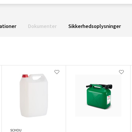
ationer
Dokumenter
Sikkerhedsoplysninger
SCHOU