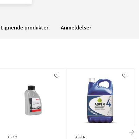
Lignende produkter
Anmeldelser
AL-KO
ASPEN