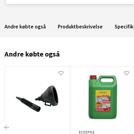
Andre købte også
Produktbeskrivelse
Specifik
Andre købte også
ECOSTYLE