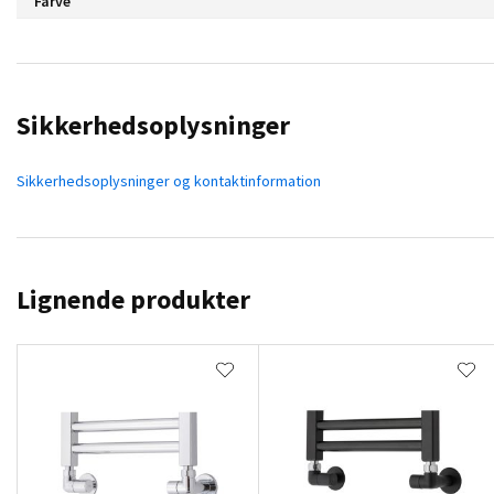
Farve
Sikkerhedsoplysninger
Sikkerhedsoplysninger og kontaktinformation
Lignende produkter