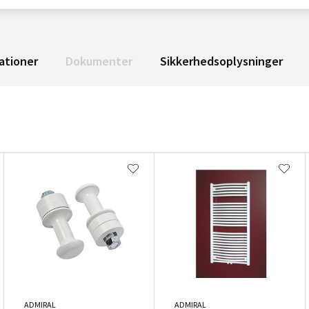
ationer
Dokumenter
Sikkerhedsoplysninger
ADMIRAL
ADMIRAL