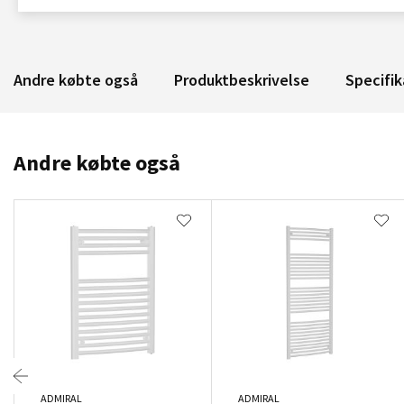
Andre købte også
Produktbeskrivelse
Specifik
Andre købte også
ADMIRAL
ADMIRAL