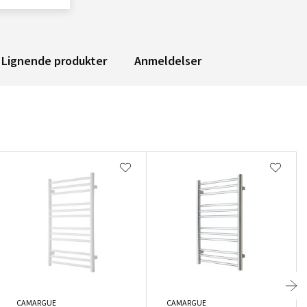
Lignende produkter
Anmeldelser
CAMARGUE
CAMARGUE