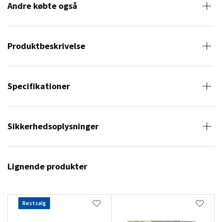
Andre købte også
Produktbeskrivelse
Specifikationer
Sikkerhedsoplysninger
Lignende produkter
Restsalg