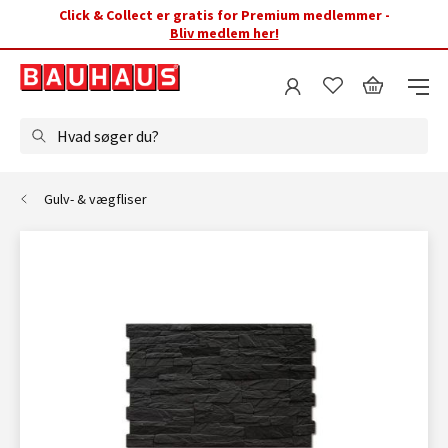
Click & Collect er gratis for Premium medlemmer -
Bliv medlem her!
Hvad søger du?
Gulv- & vægfliser