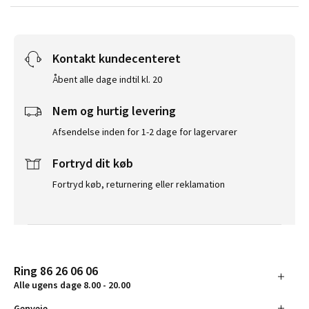
Kontakt kundecenteret
Åbent alle dage indtil kl. 20
Nem og hurtig levering
Afsendelse inden for 1-2 dage for lagervarer
Fortryd dit køb
Fortryd køb, returnering eller reklamation
Ring 86 26 06 06
Alle ugens dage 8.00 - 20.00
Genveje