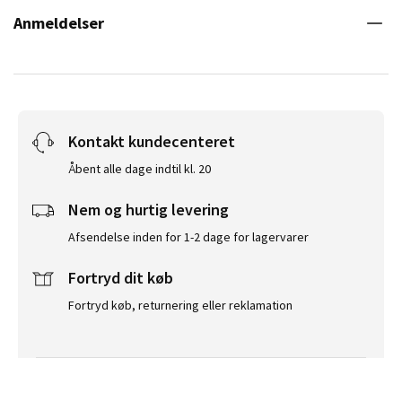
Anmeldelser
Kontakt kundecenteret
Åbent alle dage indtil kl. 20
Nem og hurtig levering
Afsendelse inden for 1-2 dage for lagervarer
Fortryd dit køb
Fortryd køb, returnering eller reklamation