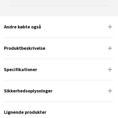
Andre købte også
Produktbeskrivelse
Specifikationer
Sikkerhedsoplysninger
Lignende produkter