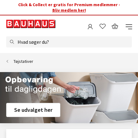
Click & Collect er gratis for Premium medlemmer -
Bliv medlem her!
Hvad søger du?
Tøjstativer
Se udvalget her