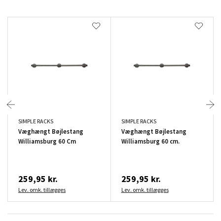
SIMPLE RACKS
SIMPLE RACKS
Væghængt Bøjlestang
Væghængt Bøjlestang
Williamsburg 60 Cm
Williamsburg 60 cm.
259,95 kr.
259,95 kr.
Lev. omk. tillægges
Lev. omk. tillægges