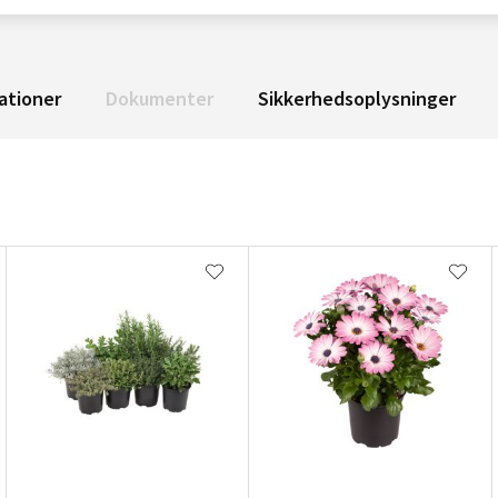
ationer
Dokumenter
Sikkerhedsoplysninger