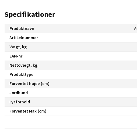
Specifikationer
Produktnavn
V
Artikelnummer
Vægt, kg.
EAN-nr
Nettovægt, kg.
Produkttype
Forventet højde (cm)
Jordbund
Lysforhold
Forventet Max (cm)