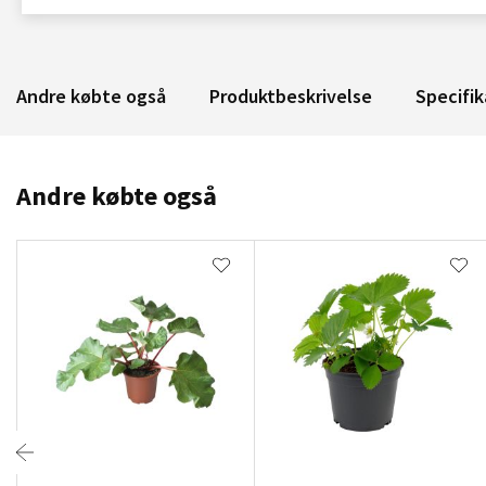
Andre købte også
Produktbeskrivelse
Specifik
Andre købte også