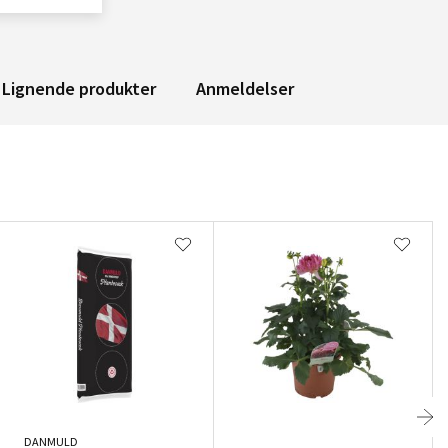
Lignende produkter
Anmeldelser
DANMULD