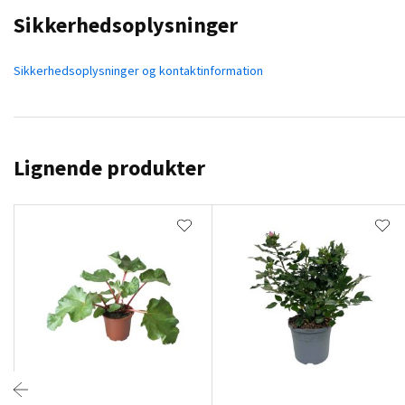
Sikkerhedsoplysninger
Sikkerhedsoplysninger og kontaktinformation
Lignende produkter