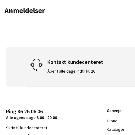
Anmeldelser
Kontakt kundecenteret
Åbent alle dage indtil kl. 20
Ring 86 26 06 06
Genveje
Alle ugens dage 8.00 - 20.00
Tilbud
Skriv til kundecenteret
Kataloger