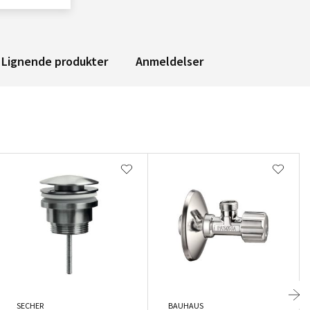
Lignende produkter
Anmeldelser
SECHER
BAUHAUS