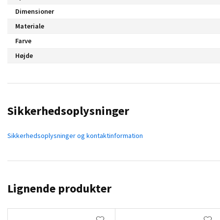
Dimensioner
Materiale
Farve
Højde
Sikkerhedsoplysninger
Sikkerhedsoplysninger og kontaktinformation
Lignende produkter