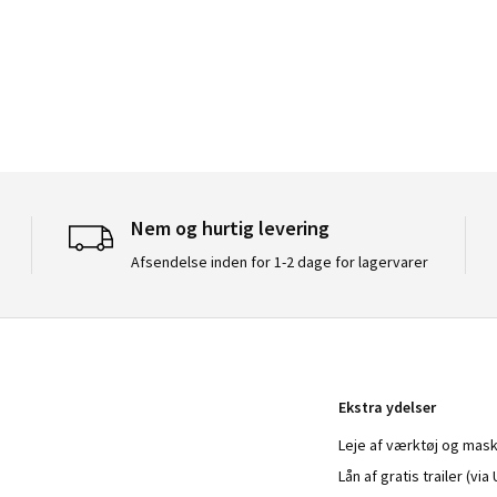
Nem og hurtig levering
Afsendelse inden for 1-2 dage for lagervarer
Ekstra ydelser
Leje af værktøj og mask
Lån af gratis trailer (vi