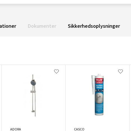
ationer
Dokumenter
Sikkerhedsoplysninger
ADORA
CASCO