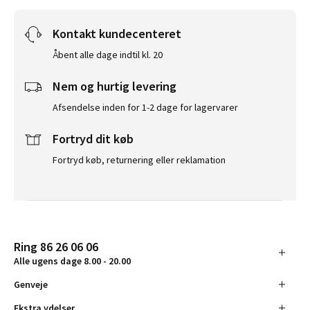
Kontakt kundecenteret
Åbent alle dage indtil kl. 20
Nem og hurtig levering
Afsendelse inden for 1-2 dage for lagervarer
Fortryd dit køb
Fortryd køb, returnering eller reklamation
Ring 86 26 06 06
Alle ugens dage 8.00 - 20.00
Genveje
Ekstra ydelser