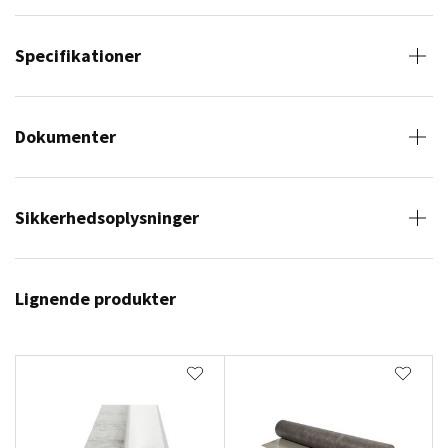
Specifikationer
Dokumenter
Sikkerhedsoplysninger
Lignende produkter