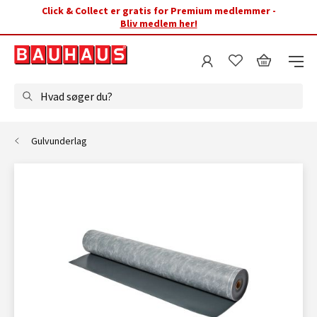
Click & Collect er gratis for Premium medlemmer -
Bliv medlem her!
Hvad søger du?
Gulvunderlag