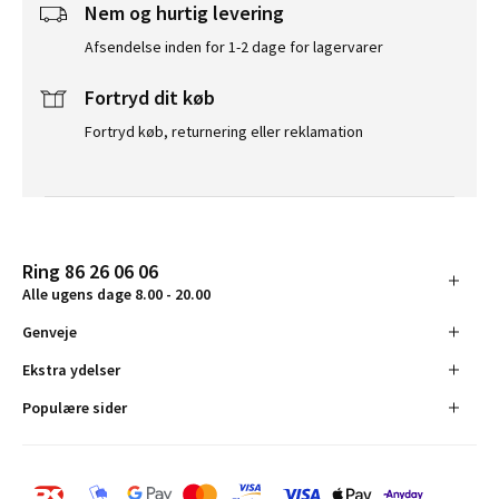
Nem og hurtig levering
Afsendelse inden for 1-2 dage for lagervarer
Fortryd dit køb
Fortryd køb, returnering eller reklamation
Ring 86 26 06 06
Alle ugens dage 8.00 - 20.00
Genveje
Ekstra ydelser
Populære sider