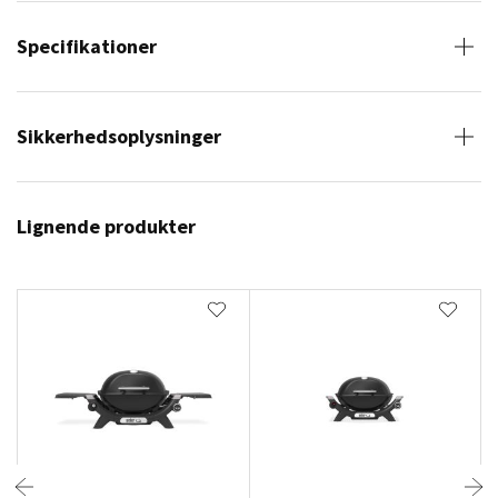
Specifikationer
Sikkerhedsoplysninger
Lignende produkter