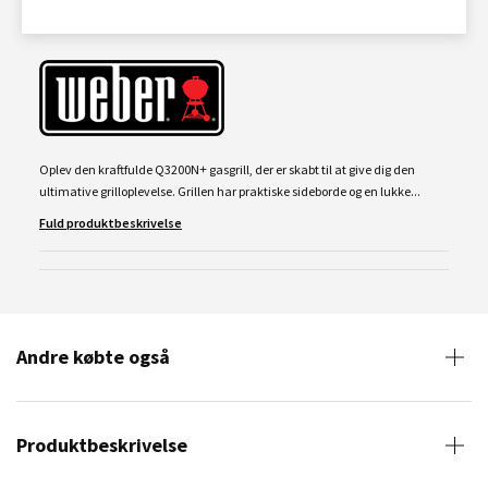
Oplev den kraftfulde Q3200N+ gasgrill, der er skabt til at give dig den
ultimative grilloplevelse. Grillen har praktiske sideborde og en lukke...
Fuld produktbeskrivelse
Andre købte også
Produktbeskrivelse