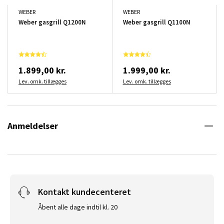
WEBER
WEBER
Weber gasgrill Q1200N
Weber gasgrill Q1100N
1.899,00 kr.
1.999,00 kr.
Lev. omk. tillægges
Lev. omk. tillægges
Anmeldelser
Kontakt kundecenteret
Åbent alle dage indtil kl. 20