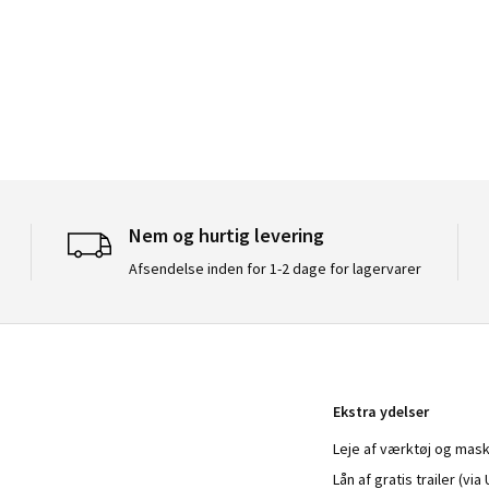
Nem og hurtig levering
Afsendelse inden for 1-2 dage for lagervarer
Ekstra ydelser
Leje af værktøj og mask
Lån af gratis trailer (vi