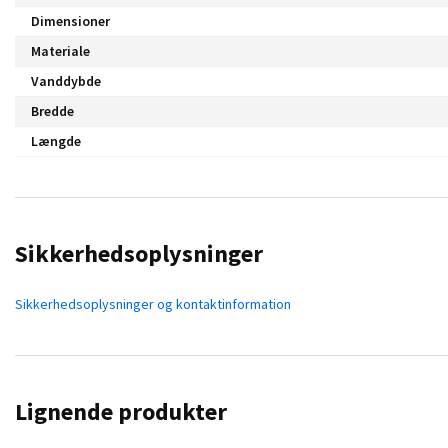
Dimensioner
Materiale
Vanddybde
Bredde
Længde
Sikkerhedsoplysninger
Sikkerhedsoplysninger og kontaktinformation
Lignende produkter