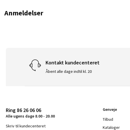
Anmeldelser
Kontakt kundecenteret
Åbent alle dage indtil kl. 20
Ring 86 26 06 06
Genveje
Alle ugens dage 8.00 - 20.00
Tilbud
Skriv til kundecenteret
Kataloger