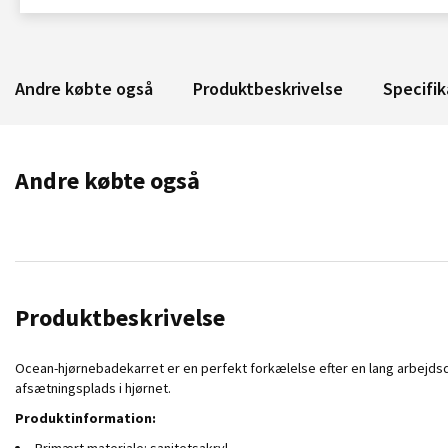
Andre købte også
Produktbeskrivelse
Specifik
Andre købte også
Produktbeskrivelse
Ocean-hjørnebadekarret er en perfekt forkælelse efter en lang arbejdsda
afsætningsplads i hjørnet.
Produktinformation: