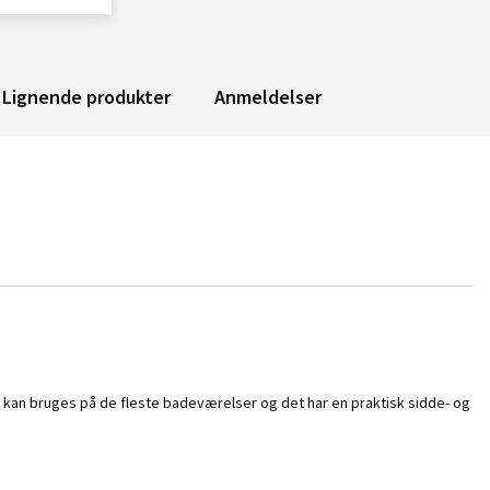
Lignende produkter
Anmeldelser
t kan bruges på de fleste badeværelser og det har en praktisk sidde- og