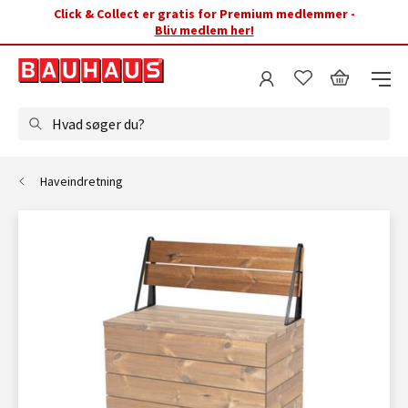
Click & Collect er gratis for Premium medlemmer -
Bliv medlem her!
Hvad søger du?
Haveindretning