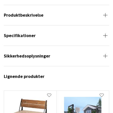
Produktbeskrivelse
Specifikationer
Sikkerhedsoplysninger
Lignende produkter