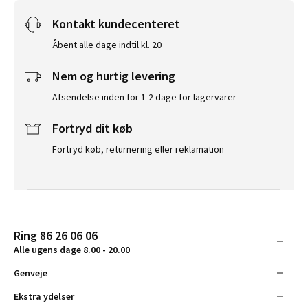
Kontakt kundecenteret
Åbent alle dage indtil kl. 20
Nem og hurtig levering
Afsendelse inden for 1-2 dage for lagervarer
Fortryd dit køb
Fortryd køb, returnering eller reklamation
Ring 86 26 06 06
Alle ugens dage 8.00 - 20.00
Genveje
Ekstra ydelser