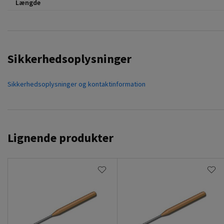
Længde
Sikkerhedsoplysninger
Sikkerhedsoplysninger og kontaktinformation
Lignende produkter