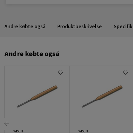
Andre købte også
Produktbeskrivelse
Specifik
Andre købte også
WISENT
WISENT