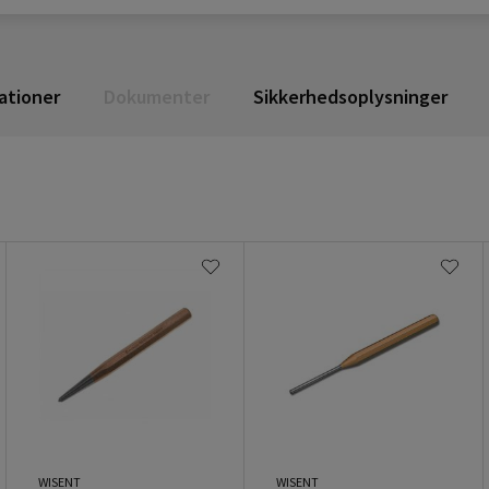
ationer
Dokumenter
Sikkerhedsoplysninger
WISENT
WISENT