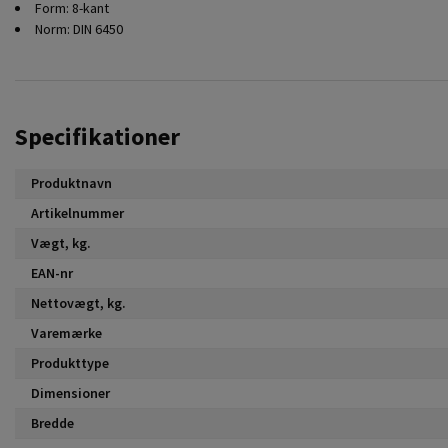
Form: 8-kant
Norm: DIN 6450
Specifikationer
Produktnavn
Artikelnummer
Vægt, kg.
EAN-nr
Nettovægt, kg.
Varemærke
Produkttype
Dimensioner
Bredde