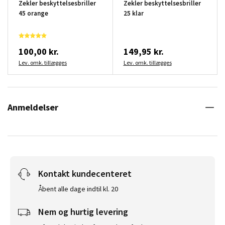
Zekler beskyttelsesbriller
Zekler beskyttelsesbriller
45 orange
25 klar
100,00 kr.
149,95 kr.
Lev. omk. tillægges
Lev. omk. tillægges
Anmeldelser
Kontakt kundecenteret
Åbent alle dage indtil kl. 20
Nem og hurtig levering