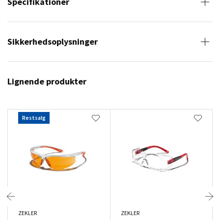
Specifikationer
Sikkerhedsoplysninger
Lignende produkter
Restsalg
ZEKLER
ZEKLER