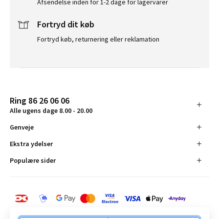
Afsendelse inden for 1-2 dage for lagervarer
Fortryd dit køb
Fortryd køb, returnering eller reklamation
Ring 86 26 06 06
Alle ugens dage 8.00 - 20.00
Genveje
Ekstra ydelser
Populære sider