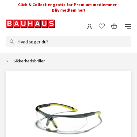
Click & Collect er gratis for Premium medlemmer -
Bliv medlem her!
Hvad søger du?
Sikkerhedsbriller