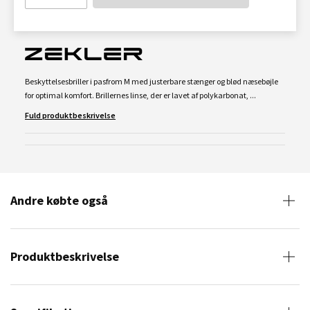
Beskyttelsesbriller i pasfrom M med justerbare stænger og blød næsebøjle
for optimal komfort. Brillernes linse, der er lavet af polykarbonat, ...
Fuld produktbeskrivelse
Andre købte også
Produktbeskrivelse