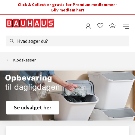
Click & Collect er gratis for Premium medlemmer -
Bliv medlem her!
Hvad søger du?
Klodskasser
Se udvalget her