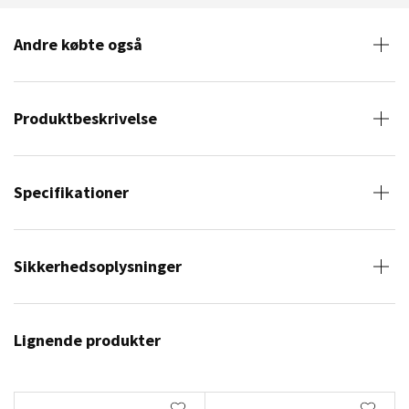
Andre købte også
Produktbeskrivelse
Specifikationer
Sikkerhedsoplysninger
Lignende produkter