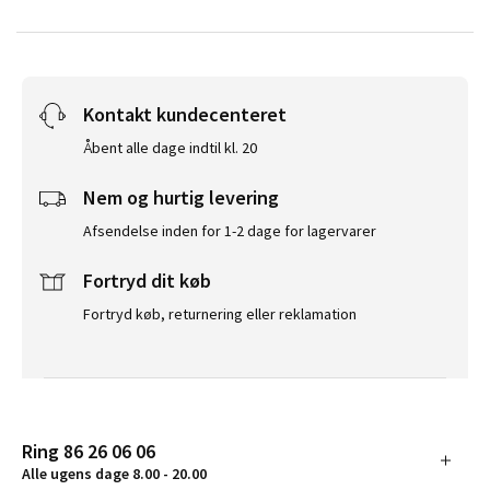
Kontakt kundecenteret
Åbent alle dage indtil kl. 20
Nem og hurtig levering
Afsendelse inden for 1-2 dage for lagervarer
Fortryd dit køb
Fortryd køb, returnering eller reklamation
Ring 86 26 06 06
Alle ugens dage 8.00 - 20.00