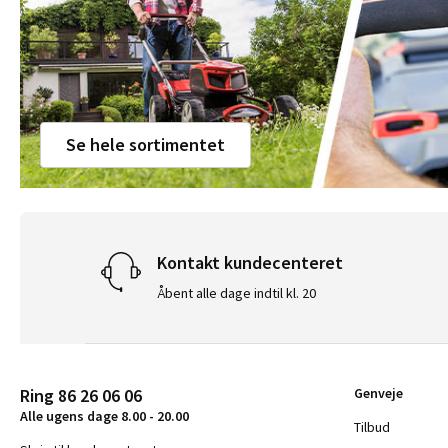
Se hele sortimentet
Kontakt kundecenteret
Åbent alle dage indtil kl. 20
Ring 86 26 06 06
Genveje
Alle ugens dage 8.00 - 20.00
Tilbud