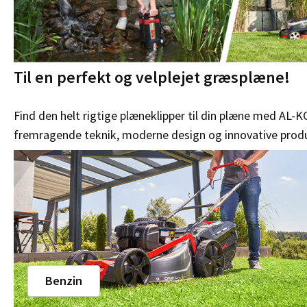
Til en perfekt og velplejet græsplæne!
Find den helt rigtige plæneklipper til din plæne med AL-
fremragende teknik, moderne design og innovative prod
Benzin