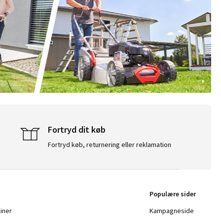
Fortryd dit køb
Fortryd køb, returnering eller reklamation
Populære sider
iner
Kampagneside