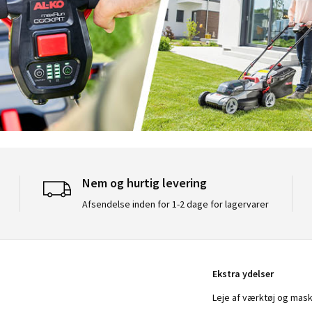
Nem og hurtig levering
Afsendelse inden for 1-2 dage for lagervarer
Ekstra ydelser
Leje af værktøj og mask