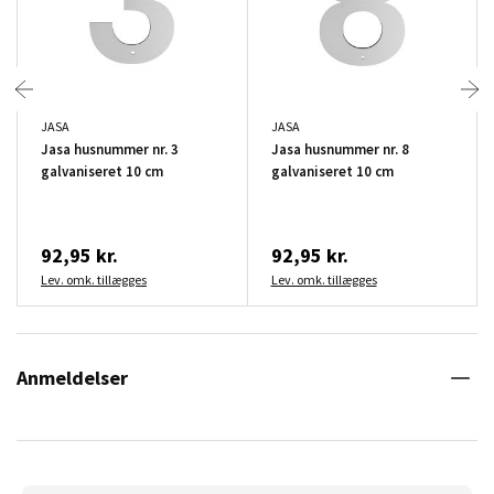
JASA
JASA
Jasa husnummer nr. 3
Jasa husnummer nr. 8
galvaniseret 10 cm
galvaniseret 10 cm
92,95 kr.
92,95 kr.
Lev. omk. tillægges
Lev. omk. tillægges
Anmeldelser