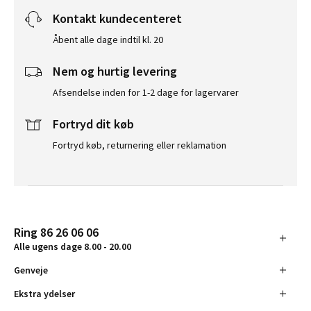
Kontakt kundecenteret
Åbent alle dage indtil kl. 20
Nem og hurtig levering
Afsendelse inden for 1-2 dage for lagervarer
Fortryd dit køb
Fortryd køb, returnering eller reklamation
Ring 86 26 06 06
Alle ugens dage 8.00 - 20.00
Genveje
Ekstra ydelser