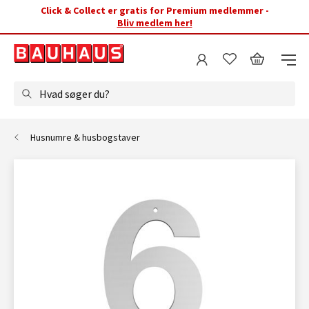
Click & Collect er gratis for Premium medlemmer -
Bliv medlem her!
Hvad søger du?
Husnumre & husbogstaver