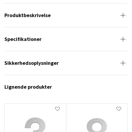
Produktbeskrivelse
Specifikationer
Sikkerhedsoplysninger
Lignende produkter