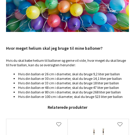
Hvor meget helium skal jeg bruge til mine balloner?
Hvis du skal købe helium til balloner og gerne vil vide, hvor meget du skal bruge
til hver ballon, kan du se oversigten herunder:
Hvis din ballon er 26 cm i diameter, skal du bruge 9,2 liter per ballon
Hvis din ballon er 30 cm i diameter, skal du bruge 14,1 liter per ballon
Hvis din ballon er 33 cm i diameter, skal du bruge 18 liter per ballon
Hvis din ballon er 48 cm i diameter, skal du bruge 47 liter per ballon
Hvis din ballon er 80 cm i diameter, skal du bruge 268 liter per ballon
Hvis din ballon er 100 cm i diameter, skal du bruge 523 liter per ballon
Relaterede produkter