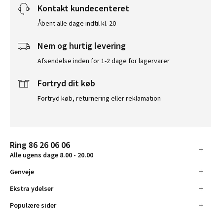
Kontakt kundecenteret
Åbent alle dage indtil kl. 20
Nem og hurtig levering
Afsendelse inden for 1-2 dage for lagervarer
Fortryd dit køb
Fortryd køb, returnering eller reklamation
Ring 86 26 06 06
Alle ugens dage 8.00 - 20.00
Genveje
Ekstra ydelser
Populære sider