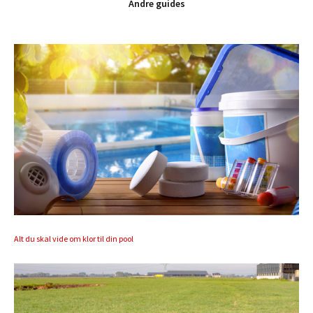
Andre guides
Alt du skal vide om klor til din pool