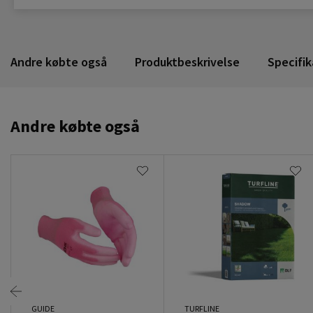
Andre købte også
Produktbeskrivelse
Specifik
Andre købte også
GUIDE
TURFLINE