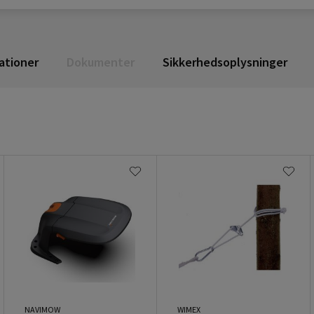
ationer
Dokumenter
Sikkerhedsoplysninger
NAVIMOW
WIMEX