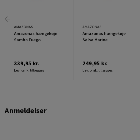
AMAZONAS
AMAZONAS
Amazonas hængekøje
Amazonas hængekøje
Samba Fuego
Salsa Marine
339,95 kr.
249,95 kr.
Lev. omk. tillægges
Lev. omk. tillægges
Anmeldelser