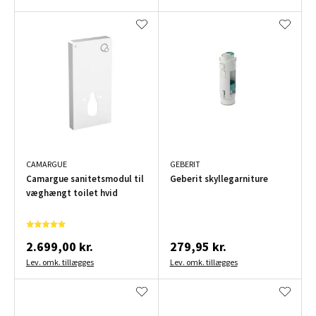
CAMARGUE
GEBERIT
Camargue sanitetsmodul til
Geberit skyllegarniture
væghængt toilet hvid
2.699,00 kr.
279,95 kr.
Lev. omk. tillægges
Lev. omk. tillægges