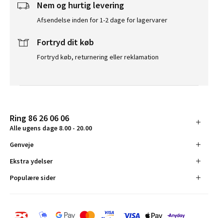
Nem og hurtig levering
Afsendelse inden for 1-2 dage for lagervarer
Fortryd dit køb
Fortryd køb, returnering eller reklamation
Ring 86 26 06 06
Alle ugens dage 8.00 - 20.00
Genveje
Ekstra ydelser
Populære sider