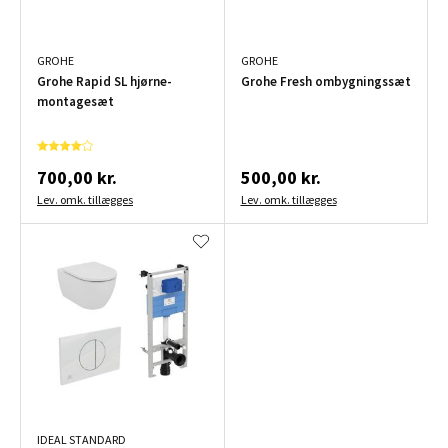
GROHE
GROHE
Grohe Rapid SL hjørne-
Grohe Fresh ombygningssæt
montagesæt
700,00 kr.
500,00 kr.
Lev. omk. tillægges
Lev. omk. tillægges
IDEAL STANDARD