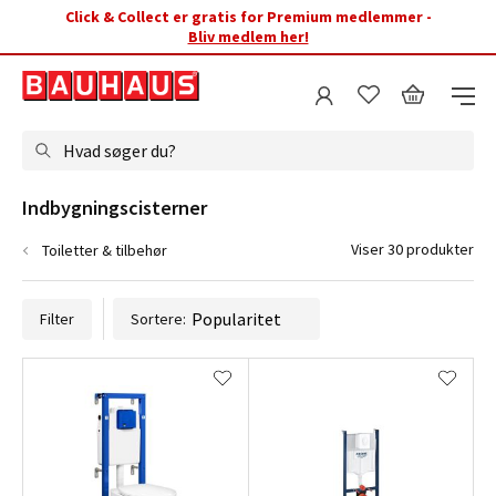
Click & Collect er gratis for Premium medlemmer -
Bliv medlem her!
Hvad søger du?
Indbygningscisterner
Viser 30 produkter
Toiletter & tilbehør
Filter
Sortere: