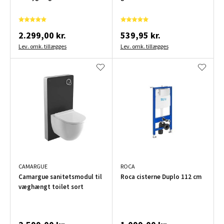
2.299,00 kr.
539,95 kr.
Lev. omk. tillægges
Lev. omk. tillægges
CAMARGUE
ROCA
Camargue sanitetsmodul til
Roca cisterne Duplo 112 cm
væghængt toilet sort