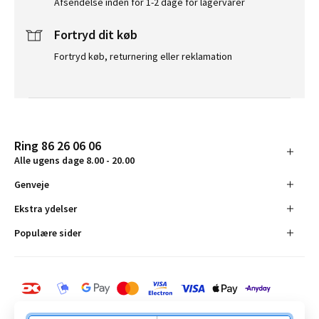
Afsendelse inden for 1-2 dage for lagervarer
Fortryd dit køb
Fortryd køb, returnering eller reklamation
Ring 86 26 06 06
Alle ugens dage 8.00 - 20.00
Genveje
Ekstra ydelser
Populære sider