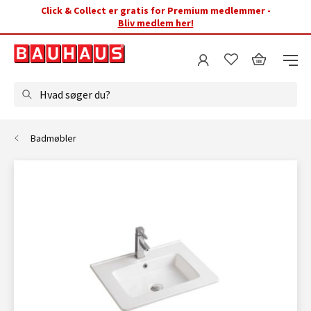
Click & Collect er gratis for Premium medlemmer -
Bliv medlem her!
Hvad søger du?
Badmøbler