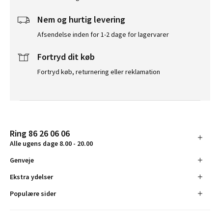
Nem og hurtig levering
Afsendelse inden for 1-2 dage for lagervarer
Fortryd dit køb
Fortryd køb, returnering eller reklamation
Ring 86 26 06 06
Alle ugens dage 8.00 - 20.00
Genveje
Ekstra ydelser
Populære sider