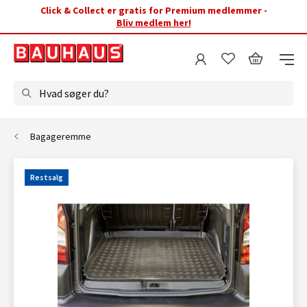
Click & Collect er gratis for Premium medlemmer -
Bliv medlem her!
Hvad søger du?
Bagageremme
Restsalg