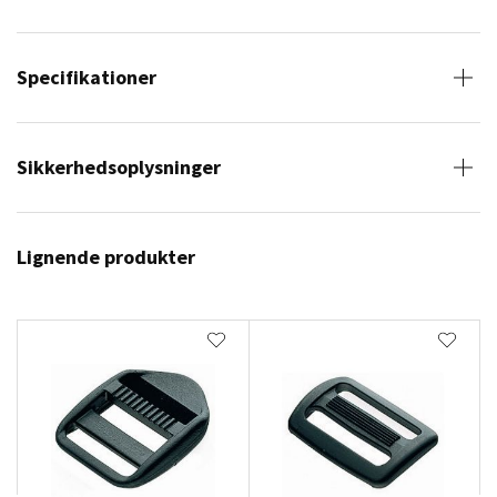
Specifikationer
Sikkerhedsoplysninger
Lignende produkter