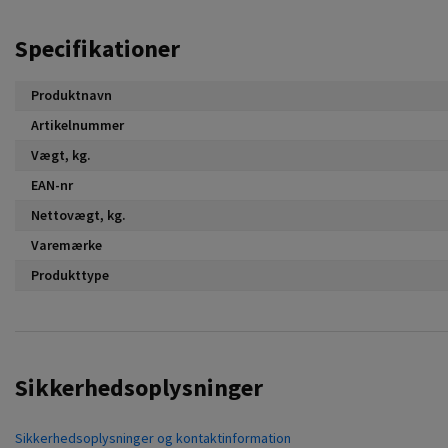
Specifikationer
Produktnavn
Artikelnummer
Vægt, kg.
EAN-nr
Nettovægt, kg.
Varemærke
Produkttype
Sikkerhedsoplysninger
Sikkerhedsoplysninger og kontaktinformation