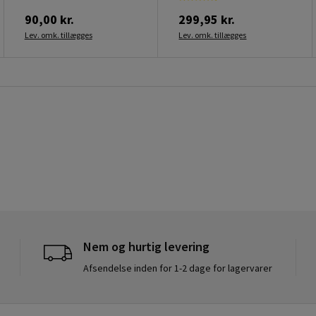
90,00 kr.
299,95 kr.
Lev. omk. tillægges
Lev. omk. tillægges
Nem og hurtig levering
Afsendelse inden for 1-2 dage for lagervarer