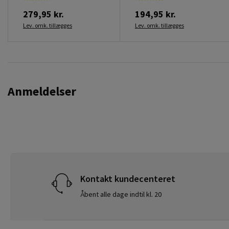
279,95 kr.
194,95 kr.
Lev. omk. tillægges
Lev. omk. tillægges
Anmeldelser
Kontakt kundecenteret
Åbent alle dage indtil kl. 20