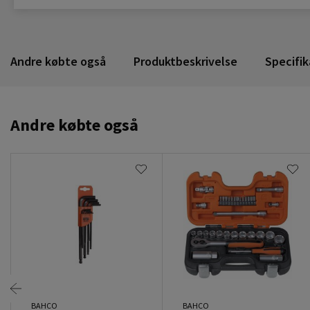
Andre købte også
Produktbeskrivelse
Specifik
Andre købte også
BAHCO
BAHCO