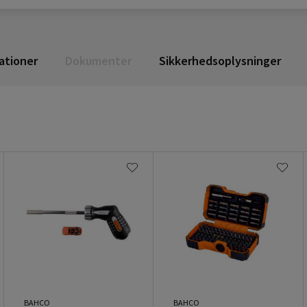
ationer
Dokumenter
Sikkerhedsoplysninger
BAHCO
BAHCO