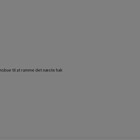
nsbue til at ramme det næste hak