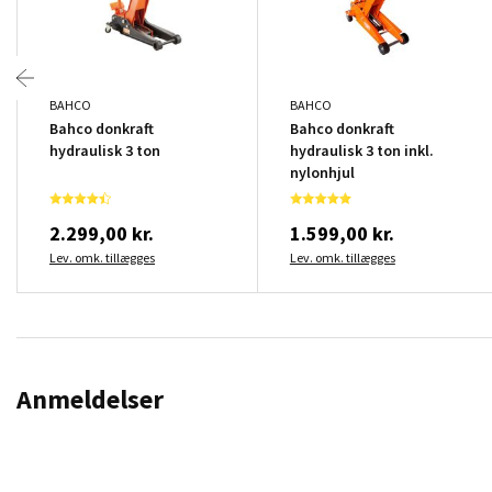
BAHCO
BAHCO
Bahco donkraft
Bahco donkraft
hydraulisk 3 ton
hydraulisk 3 ton inkl.
nylonhjul
2.299,00 kr.
1.599,00 kr.
Lev. omk. tillægges
Lev. omk. tillægges
Anmeldelser