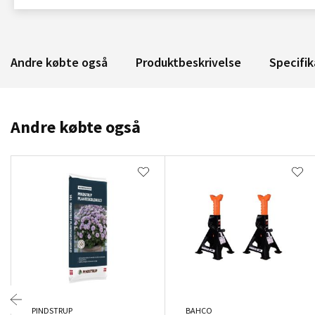
Andre købte også
Produktbeskrivelse
Specifik
Andre købte også
PINDSTRUP
BAHCO