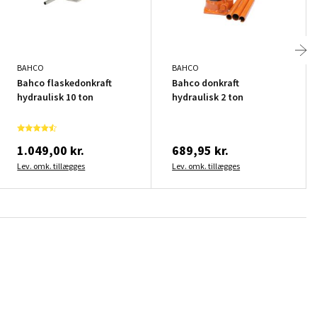
BAHCO
BAHCO
Bahco flaskedonkraft
Bahco donkraft
hydraulisk 10 ton
hydraulisk 2 ton
1.049,00 kr.
689,95 kr.
Lev. omk. tillægges
Lev. omk. tillægges