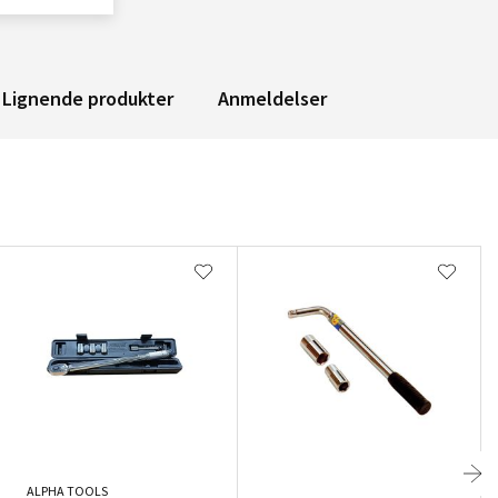
Lignende produkter
Anmeldelser
ALPHA TOOLS