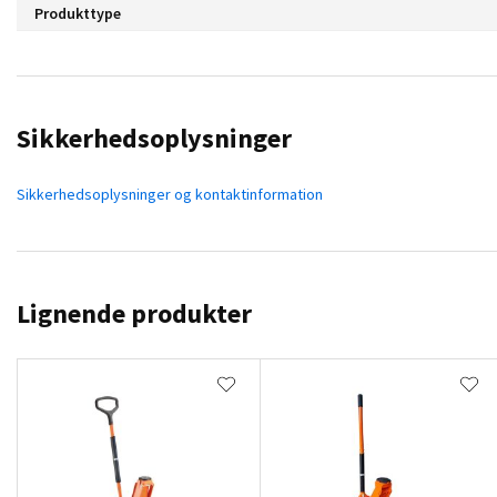
Produkttype
Sikkerhedsoplysninger
Sikkerhedsoplysninger og kontaktinformation
Lignende produkter