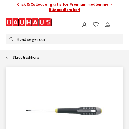
Click & Collect er gratis for Premium medlemmer -
Bliv medlem her!
Hvad søger du?
Skruetrækkere