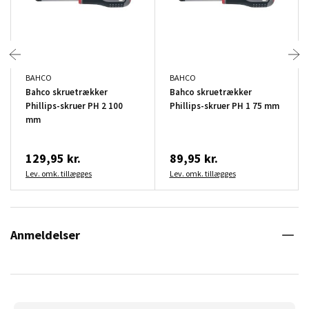
BAHCO
BAHCO
Bahco skruetrækker
Bahco skruetrækker
Phillips-skruer PH 2 100
Phillips-skruer PH 1 75 mm
mm
129,95 kr.
89,95 kr.
Lev. omk. tillægges
Lev. omk. tillægges
Anmeldelser