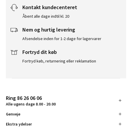
Kontakt kundecenteret
Åbent alle dage indtil kl. 20
Nem og hurtig levering
Afsendelse inden for 1-2 dage for lagervarer
Fortryd dit køb
Fortryd køb, returnering eller reklamation
Ring 86 26 06 06
Alle ugens dage 8.00 - 20.00
Genveje
Ekstra ydelser