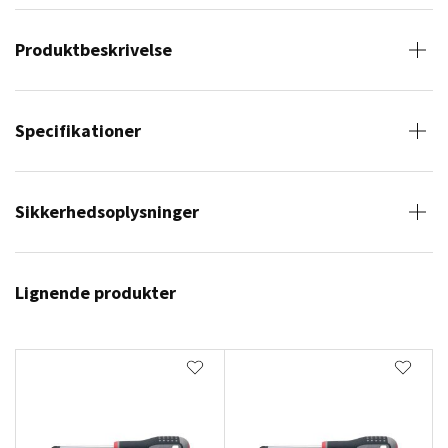
Produktbeskrivelse
Specifikationer
Sikkerhedsoplysninger
Lignende produkter