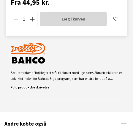
Fra 44,95 kr.
Læg i kurven
Skruetrækker af højtlegeret stål til skruer med lige kærv. Skruetrækkeren er
udviklet inden for Bahcos Ergo-program, som har ekstra fokus på a...
Fuld produktbeskrivelse
Andre købte også