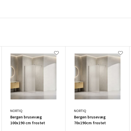
NORTIQ
NORTIQ
Bergen brusevæg
Bergen brusevæg
100x190 cm frostet
70x190cm frostet