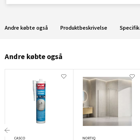
Andre købte også
Produktbeskrivelse
Specifik
Andre købte også
CASCO
NORTIQ