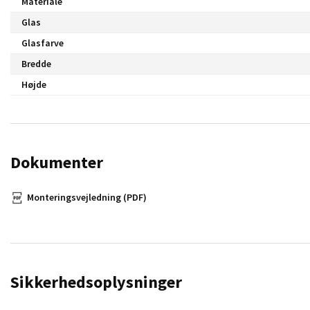
Materiale
Glas
Glasfarve
Bredde
Højde
Dokumenter
Monteringsvejledning (PDF)
Sikkerhedsoplysninger