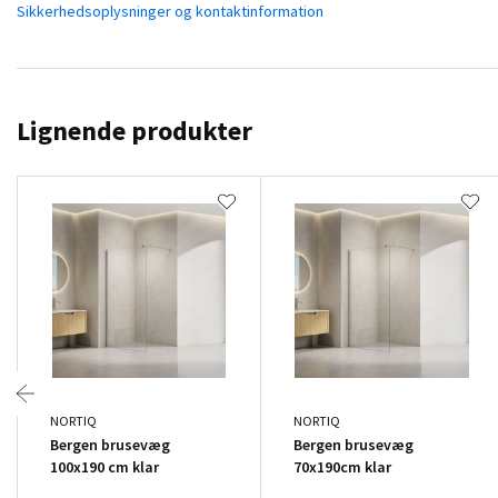
Sikkerhedsoplysninger og kontaktinformation
Lignende produkter
NORTIQ
NORTIQ
Bergen brusevæg
Bergen brusevæg
100x190 cm klar
70x190cm klar