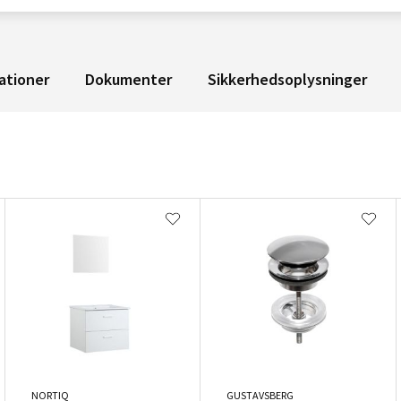
ationer
Dokumenter
Sikkerhedsoplysninger
NORTIQ
GUSTAVSBERG