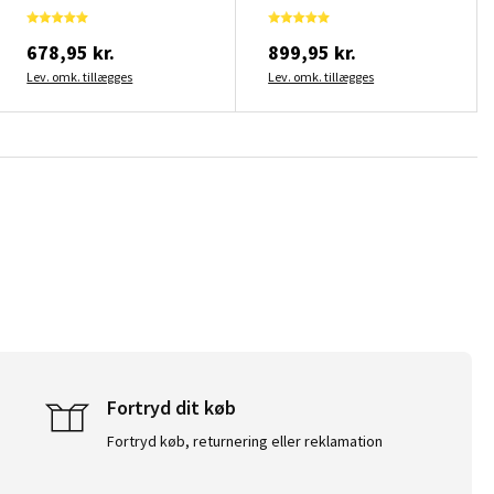
678,95 kr.
899,95 kr.
Lev. omk. tillægges
Lev. omk. tillægges
Fortryd dit køb
Fortryd køb, returnering eller reklamation