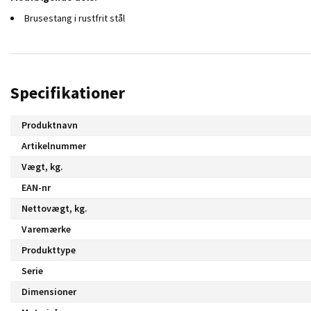
Brusestang i rustfrit stål
Specifikationer
Produktnavn
Artikelnummer
Vægt, kg.
EAN-nr
Nettovægt, kg.
Varemærke
Produkttype
Serie
Dimensioner