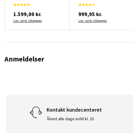
1.599,00 kr.
999,95 kr.
Lev. omk. tillægges
Lev. omk. tillægges
Anmeldelser
Kontakt kundecenteret
Åbent alle dage indtil kl. 20