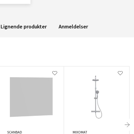
Lignende produkter
Anmeldelser
SCANBAD
MIXOMAT