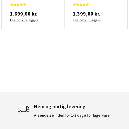
1.699,00 kr.
1.399,00 kr.
Lev. omk. tillægges
Lev. omk. tillægges
Nem og hurtig levering
Afsendelse inden for 1-2 dage for lagervarer