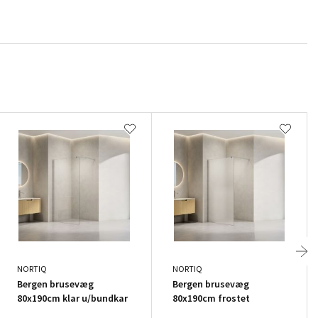
NORTIQ
NORTIQ
Bergen brusevæg
Bergen brusevæg
80x190cm klar u/bundkar
80x190cm frostet