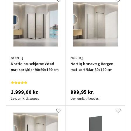
NORTIQ
NORTIQ
Nortiq brusehjørne Ystad
Nortiq brusevæg Bergen
mat sort/klar 90x90x190 cm
mat sort/klar 80x190 cm
1.999,00 kr.
999,95 kr.
Lev. omk. tillægges
Lev. omk. tillægges