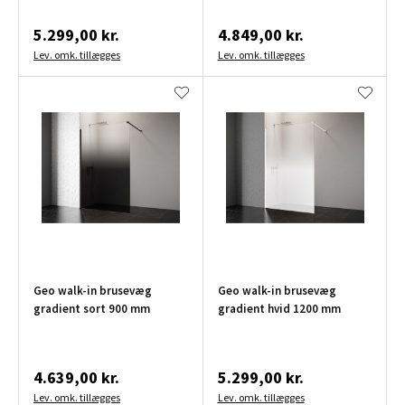
5.299,00 kr.
4.849,00 kr.
Lev. omk. tillægges
Lev. omk. tillægges
Geo walk-in brusevæg
Geo walk-in brusevæg
gradient sort 900 mm
gradient hvid 1200 mm
4.639,00 kr.
5.299,00 kr.
Lev. omk. tillægges
Lev. omk. tillægges