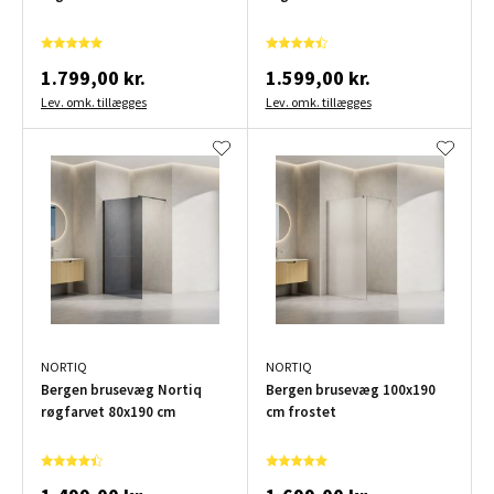
1.799,00 kr.
1.599,00 kr.
Lev. omk. tillægges
Lev. omk. tillægges
NORTIQ
NORTIQ
Bergen brusevæg Nortiq
Bergen brusevæg 100x190
røgfarvet 80x190 cm
cm frostet