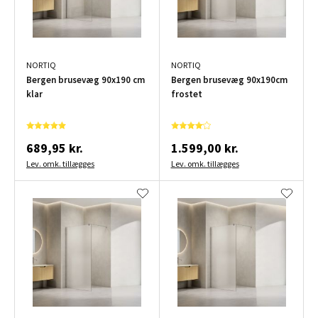
NORTIQ
NORTIQ
Bergen brusevæg 90x190 cm
Bergen brusevæg 90x190cm
klar
frostet
689,95 kr.
1.599,00 kr.
Lev. omk. tillægges
Lev. omk. tillægges