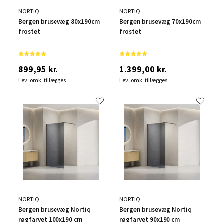
NORTIQ
NORTIQ
Bergen brusevæg 80x190cm
Bergen brusevæg 70x190cm
frostet
frostet
899,95 kr.
1.399,00 kr.
Lev. omk. tillægges
Lev. omk. tillægges
NORTIQ
NORTIQ
Bergen brusevæg Nortiq
Bergen brusevæg Nortiq
røgfarvet 100x190 cm
røgfarvet 90x190 cm