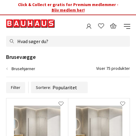
Click & Collect er gratis for Premium medlemmer -
Bliv medlem her!
Hvad søger du?
Brusevægge
Viser 75 produkter
Brusehjørner
Filter
Sortere: