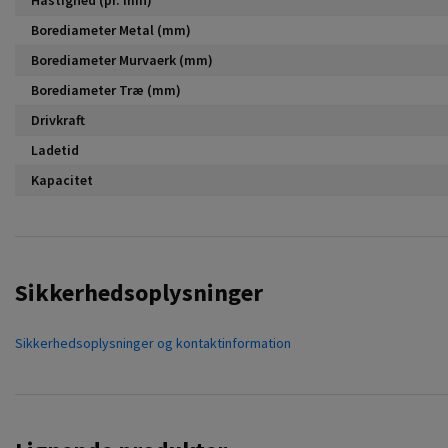
Borediameter Metal (mm)
Borediameter Murvaerk (mm)
Borediameter Træ (mm)
Drivkraft
Ladetid
Kapacitet
Sikkerhedsoplysninger
Sikkerhedsoplysninger og kontaktinformation