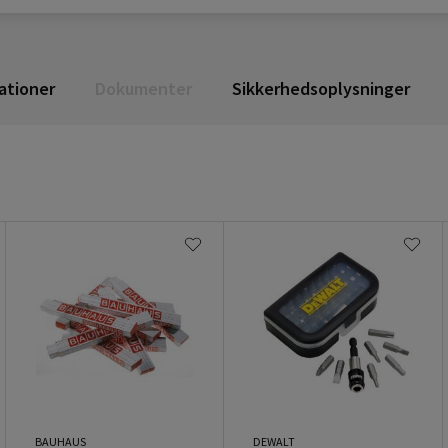
ationer
Dokumenter
Sikkerhedsoplysninger
BAUHAUS
DEWALT