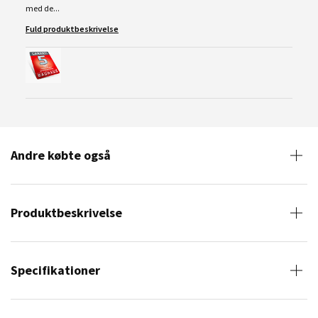
med de...
Fuld produktbeskrivelse
Andre købte også
Produktbeskrivelse
Specifikationer