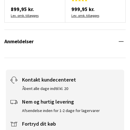
899,95 kr.
999,95 kr.
Lev. omk. tillægges
Lev. omk. tillægges
Anmeldelser
Kontakt kundecenteret
Åbent alle dage indtil kl. 20
Nem og hurtig levering
Afsendelse inden for 1-2 dage for lagervarer
Fortryd dit køb