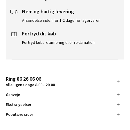
Nem og hurtig levering
Afsendelse inden for 1-2 dage for lagervarer
Fortryd dit køb
Fortryd køb, returnering eller reklamation
Ring 86 26 06 06
Alle ugens dage 8.00 - 20.00
Genveje
Ekstra ydelser
Populære sider