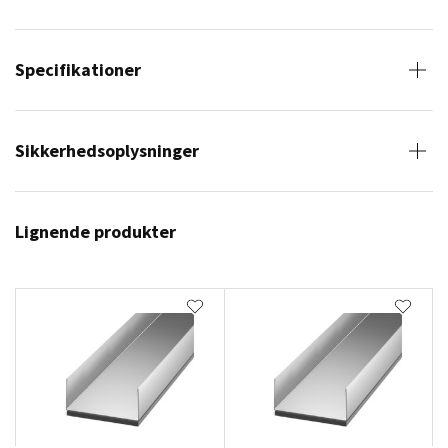
Specifikationer
Sikkerhedsoplysninger
Lignende produkter