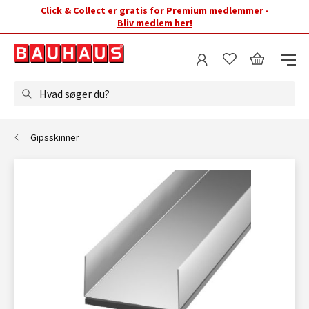
Click & Collect er gratis for Premium medlemmer -
Bliv medlem her!
Hvad søger du?
Gipsskinner