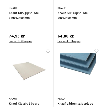
KNAUF
KNAUF
Knauf GDS gipsplade
Knauf GDS Gipsplade
1200x2400 mm
900x2400 mm
74,95 kr.
64,80 kr.
Lev. omk. tillægges
Lev. omk. tillægges
KNAUF
KNAUF
Knauf Classic 1 board
Knauf Vådrumsgipsplade