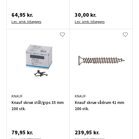
64,95 kr.
30,00 kr.
Lev. omk. tillægges
Lev. omk. tillægges
KNAUF
KNAUF
Knauf skrue stål/gips 35 mm
Knauf skrue vådrum 41 mm
200 stk.
200 stk.
79,95 kr.
239,95 kr.