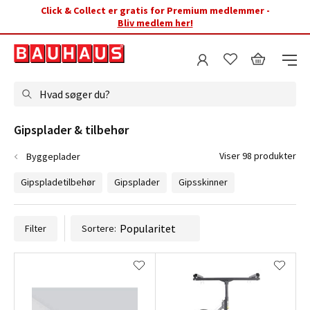
Click & Collect er gratis for Premium medlemmer -
Bliv medlem her!
Hvad søger du?
Gipsplader & tilbehør
Viser 98 produkter
Byggeplader
Gipspladetilbehør
Gipsplader
Gipsskinner
Filter
Sortere: