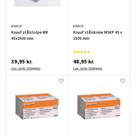
KNAUF
KNAUF
Knauf stålstolpe MR
Knauf stålskinne MSKP 45 x
45x2500 mm
2500 mm
39,95 kr.
48,95 kr.
Lev. omk. tillægges
Lev. omk. tillægges