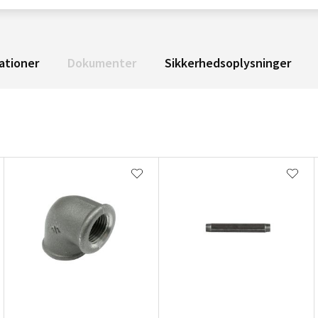
ationer
Dokumenter
Sikkerhedsoplysninger