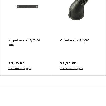
Nippelrør sort 3/4" 90
Vinkel sort stål 3/8"
mm
39,95 kr.
53,95 kr.
Lev. omk. tillægges
Lev. omk. tillægges