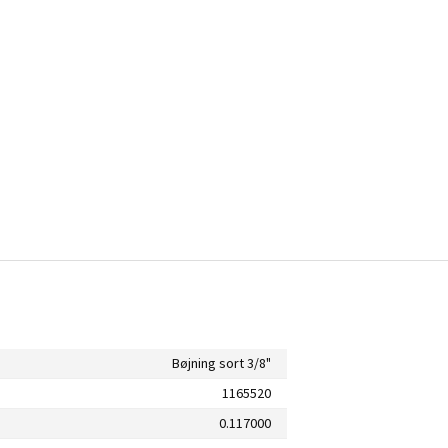
Bøjning sort 3/8"
1165520
0.117000