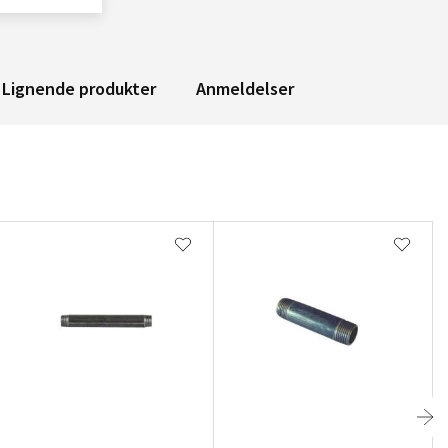
Lignende produkter
Anmeldelser