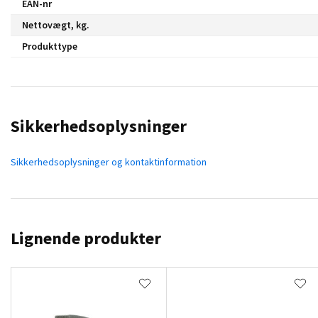
EAN-nr
Nettovægt, kg.
Produkttype
Sikkerhedsoplysninger
Sikkerhedsoplysninger og kontaktinformation
Lignende produkter