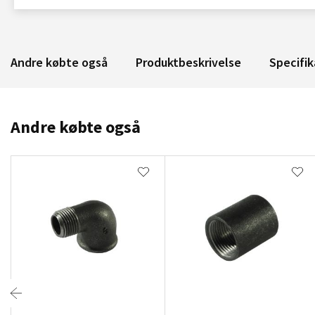
Andre købte også
Produktbeskrivelse
Specifik
Andre købte også