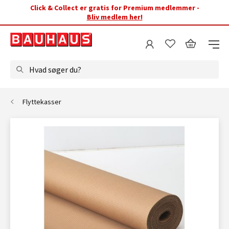
Click & Collect er gratis for Premium medlemmer -
Bliv medlem her!
Hvad søger du?
Flyttekasser