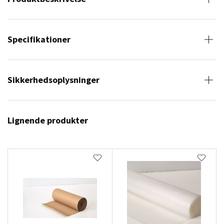
Specifikationer
Sikkerhedsoplysninger
Lignende produkter