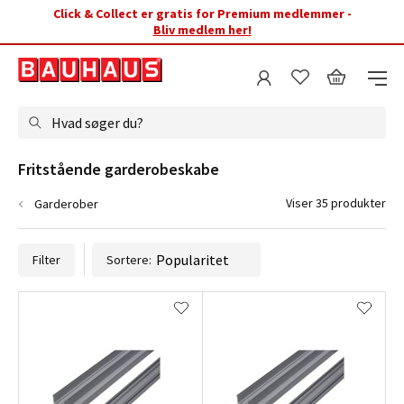
Click & Collect er gratis for Premium medlemmer -
Bliv medlem her!
Hvad søger du?
Fritstående garderobeskabe
Viser 35 produkter
Garderober
Filter
Sortere: