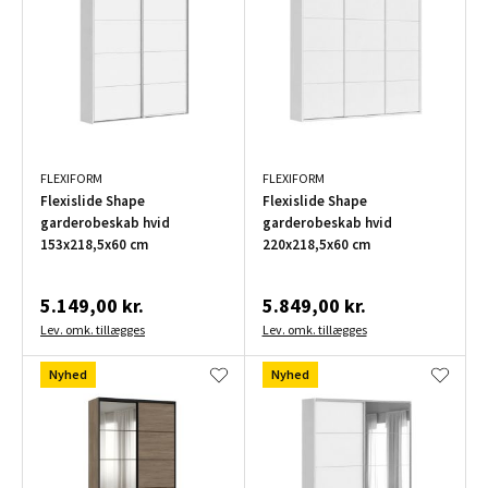
FLEXIFORM
FLEXIFORM
Flexislide Shape
Flexislide Shape
garderobeskab hvid
garderobeskab hvid
153x218,5x60 cm
220x218,5x60 cm
5.149,00 kr.
5.849,00 kr.
Lev. omk. tillægges
Lev. omk. tillægges
Nyhed
Nyhed