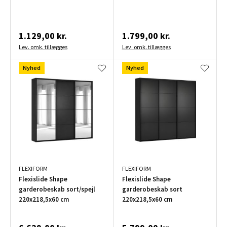
1.129,00 kr.
1.799,00 kr.
Lev. omk. tillægges
Lev. omk. tillægges
Nyhed
Nyhed
FLEXIFORM
FLEXIFORM
Flexislide Shape
Flexislide Shape
garderobeskab sort/spejl
garderobeskab sort
220x218,5x60 cm
220x218,5x60 cm