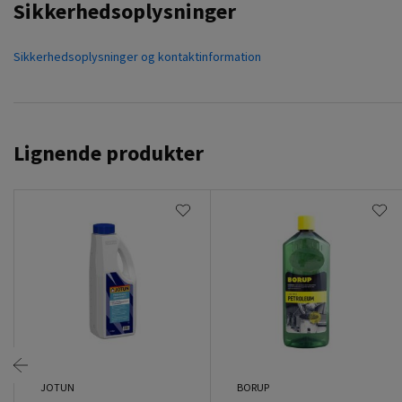
Sikkerhedsoplysninger
Sikkerhedsoplysninger og kontaktinformation
Lignende produkter
JOTUN
BORUP