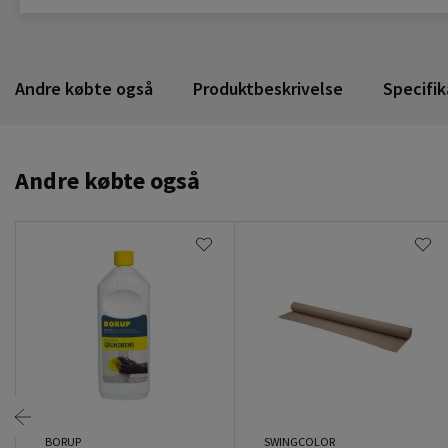
Andre købte også
Produktbeskrivelse
Specifik
Andre købte også
BORUP
SWINGCOLOR