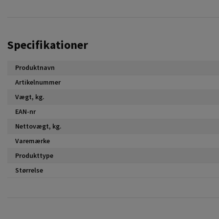
Specifikationer
Produktnavn
Artikelnummer
Vægt, kg.
EAN-nr
Nettovægt, kg.
Varemærke
Produkttype
Størrelse