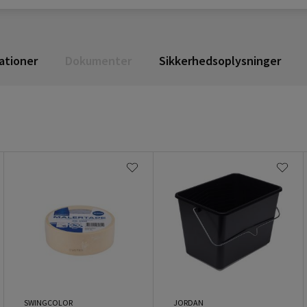
ationer
Dokumenter
Sikkerhedsoplysninger
SWINGCOLOR
JORDAN