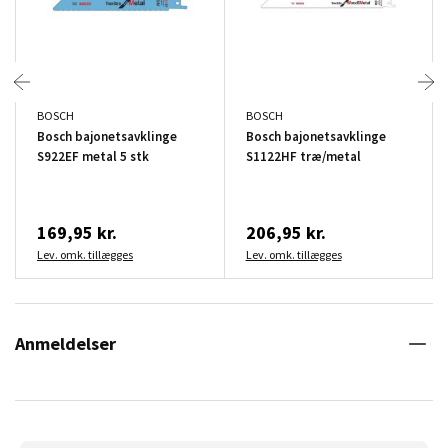
BOSCH
BOSCH
Bosch bajonetsavklinge
Bosch bajonetsavklinge
S922EF metal 5 stk
S1122HF træ/metal
169,95 kr.
206,95 kr.
Lev. omk. tillægges
Lev. omk. tillægges
Anmeldelser