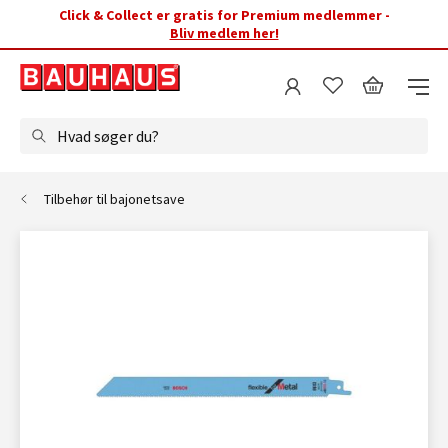
Click & Collect er gratis for Premium medlemmer -
Bliv medlem her!
Hvad søger du?
Tilbehør til bajonetsave