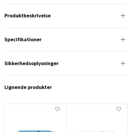
Produktbeskrivelse
Specifikationer
Sikkerhedsoplysninger
Lignende produkter