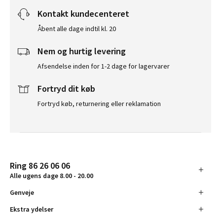
Kontakt kundecenteret
Åbent alle dage indtil kl. 20
Nem og hurtig levering
Afsendelse inden for 1-2 dage for lagervarer
Fortryd dit køb
Fortryd køb, returnering eller reklamation
Ring 86 26 06 06
Alle ugens dage 8.00 - 20.00
Genveje
Ekstra ydelser