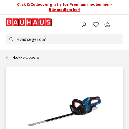
Click & Collect er gratis for Premium medlemmer -
Bliv medlem her!
Hvad søger du?
Hækkeklippere