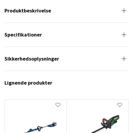
Produktbeskrivelse
Specifikationer
Sikkerhedsoplysninger
Lignende produkter