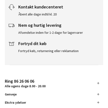
Kontakt kundecenteret
Åbent alle dage indtil kl. 20
Nem og hurtig levering
Afsendelse inden for 1-2 dage for lagervarer
Fortryd dit køb
Fortryd køb, returnering eller reklamation
Ring 86 26 06 06
Alle ugens dage 8.00 - 20.00
Genveje
Ekstra ydelser