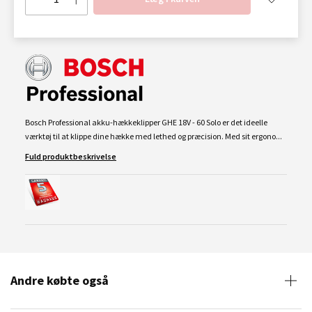
Bosch Professional akku-hækkeklipper GHE 18V - 60 Solo er det ideelle
værktøj til at klippe dine hække med lethed og præcision. Med sit ergono...
Fuld produktbeskrivelse
Andre købte også