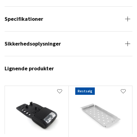
Specifikationer
Sikkerhedsoplysninger
Lignende produkter
Restsalg