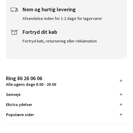
Nem og hurtig levering
Afsendelse inden for 1-2 dage for lagervarer
Fortryd dit køb
Fortryd køb, returnering eller reklamation
Ring 86 26 06 06
Alle ugens dage 8.00 - 20.00
Genveje
Ekstra ydelser
Populære sider