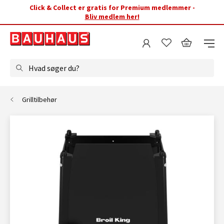
Click & Collect er gratis for Premium medlemmer -
Bliv medlem her!
Hvad søger du?
Grilltilbehør