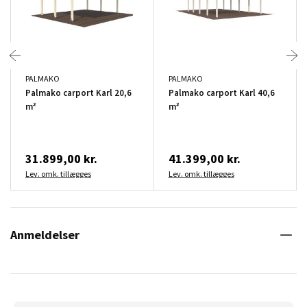
PALMAKO
PALMAKO
Palmako carport Karl 20,6
Palmako carport Karl 40,6
m²
m²
31.899,00 kr.
41.399,00 kr.
Lev. omk. tillægges
Lev. omk. tillægges
Anmeldelser