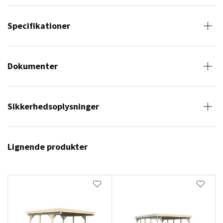
Specifikationer
Dokumenter
Sikkerhedsoplysninger
Lignende produkter