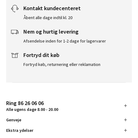
Kontakt kundecenteret
Åbent alle dage indtil kl. 20
Nem og hurtig levering
Afsendelse inden for 1-2 dage for lagervarer
Fortryd dit køb
Fortryd køb, returnering eller reklamation
Ring 86 26 06 06
Alle ugens dage 8.00 - 20.00
Genveje
Ekstra ydelser