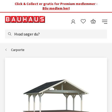
Click & Collect er gratis for Premium medlemmer -
Bliv medlem her!
Hvad søger du?
Carporte