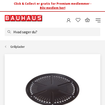
Click & Collect er gratis for Premium medlemmer -
Bliv medlem her!
Hvad søger du?
Grillplader