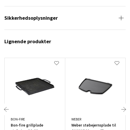
Sikkerhedsoplysninger
Lignende produkter
BON-FIRE
WEBER
Bon-fire grillplade
Weber støbejernsplade til