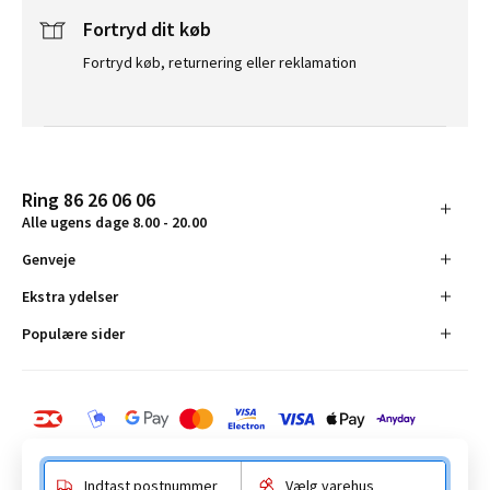
Fortryd dit køb
Fortryd køb, returnering eller reklamation
Ring 86 26 06 06
Alle ugens dage 8.00 - 20.00
Genveje
Ekstra ydelser
Populære sider
Indtast postnummer
Vælg varehus