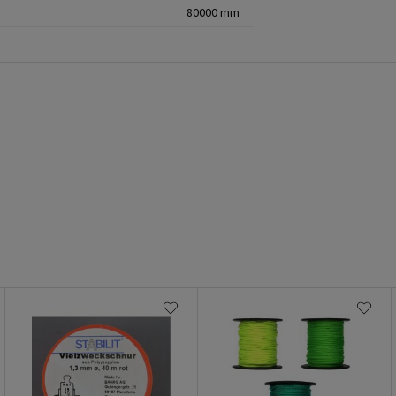
80000 mm