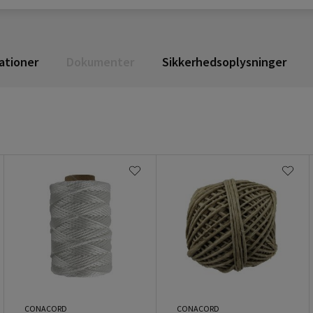
ationer
Dokumenter
Sikkerhedsoplysninger
CONACORD
CONACORD