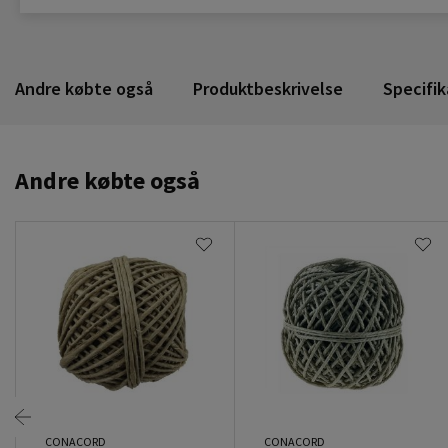
Andre købte også
Produktbeskrivelse
Specifik
Andre købte også
CONACORD
CONACORD