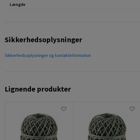
Længde
Sikkerhedsoplysninger
Sikkerhedsoplysninger og kontaktinformation
Lignende produkter