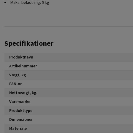
Maks. belastning: 5 kg
Specifikationer
Produktnavn
Artikelnummer
Vægt, kg.
EAN-nr
Nettovægt, kg.
Varemærke
Produkttype
Dimensioner
Materiale