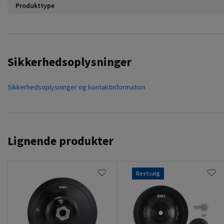
Produkttype
Sikkerhedsoplysninger
Sikkerhedsoplysninger og kontaktinformation
Lignende produkter
Restsalg