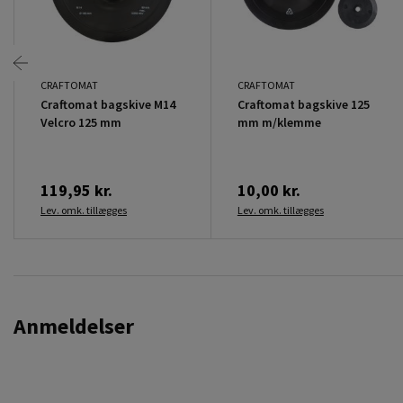
CRAFTOMAT
CRAFTOMAT
Craftomat bagskive M14
Craftomat bagskive 125
Velcro 125 mm
mm m/klemme
119,95 kr.
10,00 kr.
Lev. omk. tillægges
Lev. omk. tillægges
Anmeldelser