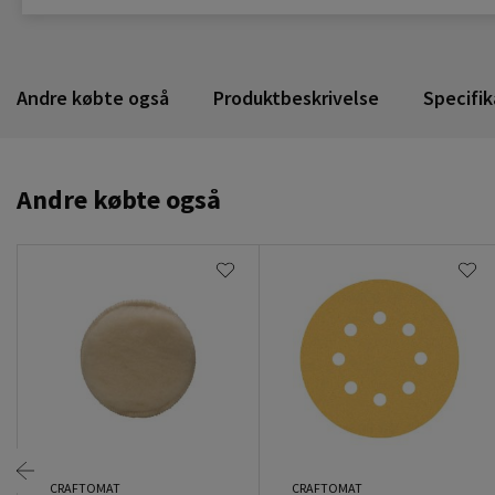
Andre købte også
Produktbeskrivelse
Specifik
Andre købte også
CRAFTOMAT
CRAFTOMAT