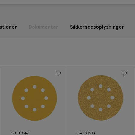
ationer
Dokumenter
Sikkerhedsoplysninger
CRAFTOMAT
CRAFTOMAT