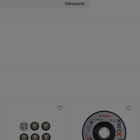
Slibeplade