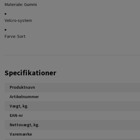
Materiale: Gummi
Velcro-system
Farve: Sort
Specifikationer
Produktnavn
Artikelnummer
Vægt, kg.
EAN-nr
Nettovægt, kg.
Varemærke