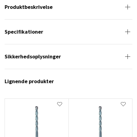
Produktbeskrivelse
Specifikationer
Sikkerhedsoplysninger
Lignende produkter