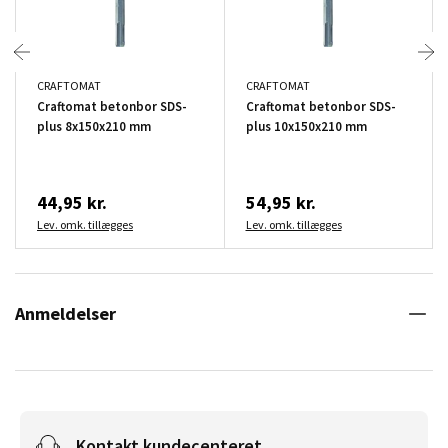
CRAFTOMAT
CRAFTOMAT
Craftomat betonbor SDS-
Craftomat betonbor SDS-
plus 8x150x210 mm
plus 10x150x210 mm
44,95 kr.
54,95 kr.
Lev. omk. tillægges
Lev. omk. tillægges
Anmeldelser
Kontakt kundecenteret