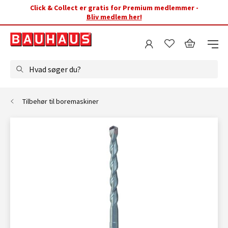
Click & Collect er gratis for Premium medlemmer -
Bliv medlem her!
Hvad søger du?
Tilbehør til boremaskiner