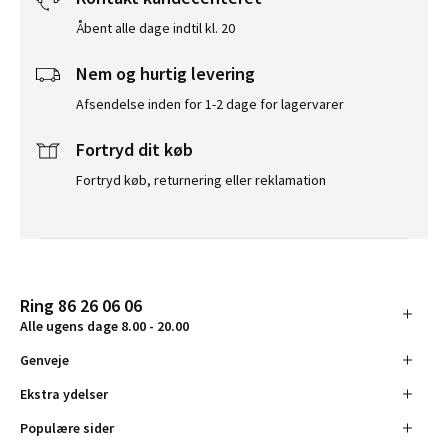
Åbent alle dage indtil kl. 20
Nem og hurtig levering
Afsendelse inden for 1-2 dage for lagervarer
Fortryd dit køb
Fortryd køb, returnering eller reklamation
Ring 86 26 06 06
Alle ugens dage 8.00 - 20.00
Genveje
Ekstra ydelser
Populære sider