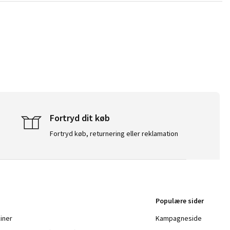
Fortryd dit køb
Fortryd køb, returnering eller reklamation
Populære sider
iner
Kampagneside