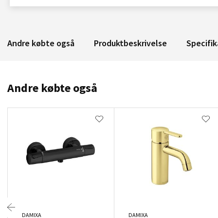
Andre købte også
Produktbeskrivelse
Specifik
Andre købte også
DAMIXA
DAMIXA