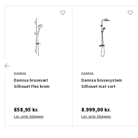
DAMIXA
DAMIXA
Damixa brusesæt
Damixa brusesystem
Silhouet Flex krom
Silhouet mat sort
858,95 kr.
8.999,00 kr.
Lev. omk. tillægges
Lev. omk. tillægges