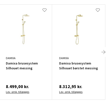
DAMIXA
DAMIXA
Damixa brusesystem
Damixa brusesystem
Silhouet messing
Silhouet børstet messing
8.499,00 kr.
8.312,95 kr.
Lev. omk. tillægges
Lev. omk. tillægges