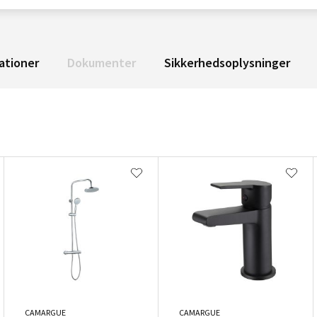
ationer
Dokumenter
Sikkerhedsoplysninger
CAMARGUE
CAMARGUE