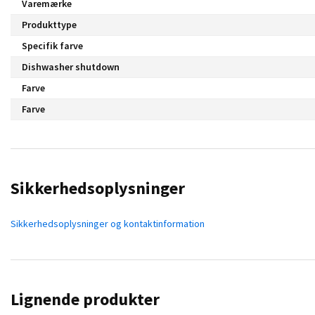
Varemærke
Produkttype
Specifik farve
Dishwasher shutdown
Farve
Farve
Sikkerhedsoplysninger
Sikkerhedsoplysninger og kontaktinformation
Lignende produkter