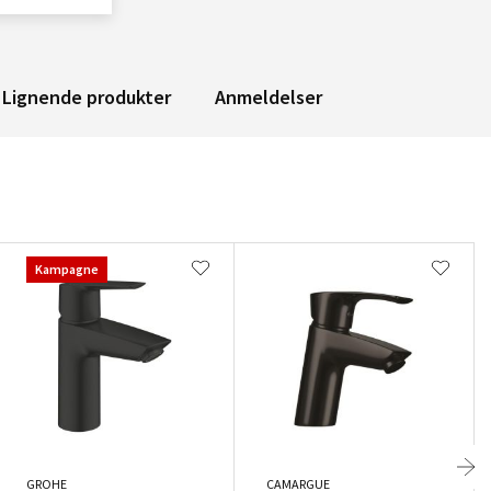
Lignende produkter
Anmeldelser
Kampagne
GROHE
CAMARGUE