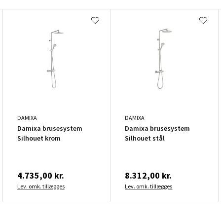
DAMIXA
DAMIXA
Damixa brusesystem
Damixa brusesystem
Silhouet krom
Silhouet stål
4.735,00 kr.
8.312,00 kr.
Lev. omk. tillægges
Lev. omk. tillægges