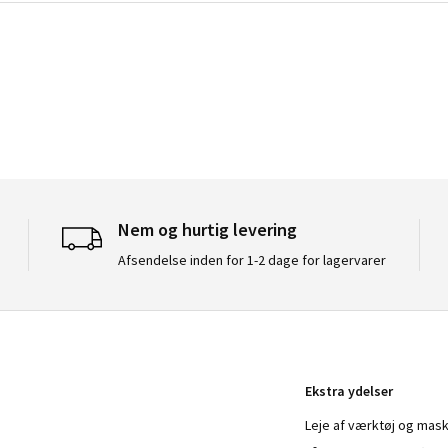
Nem og hurtig levering
Afsendelse inden for 1-2 dage for lagervarer
Ekstra ydelser
Leje af værktøj og mask