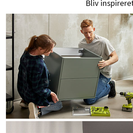
Bliv inspirere