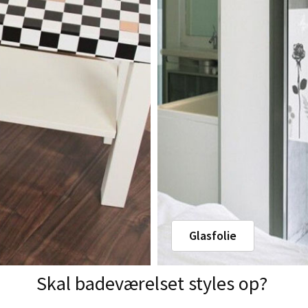
Glasfolie
Skal badeværelset styles op?