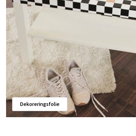
Dekoreringsfolie