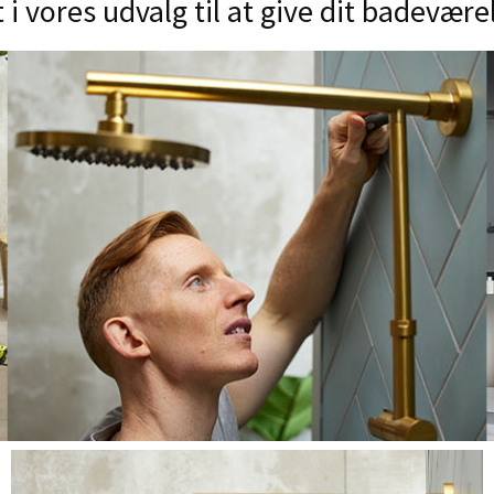
t i vores udvalg til at give dit badevære