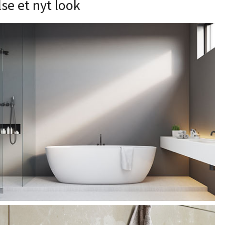
lse et nyt look