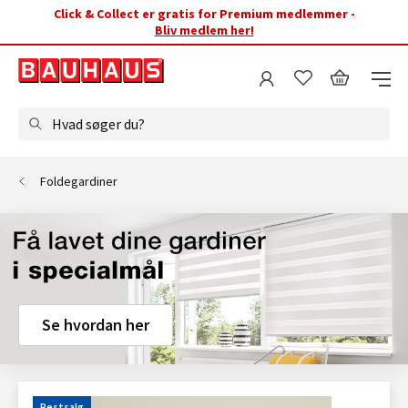
Click & Collect er gratis for Premium medlemmer -
Bliv medlem her!
Hvad søger du?
Foldegardiner
Se hvordan her
Restsalg