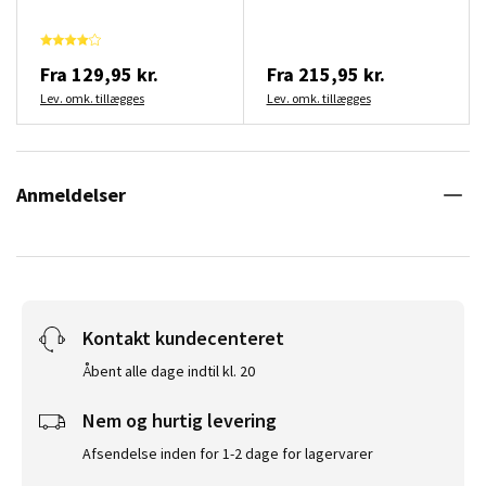
Fra
129,95 kr.
Fra
215,95 kr.
Lev. omk. tillægges
Lev. omk. tillægges
Anmeldelser
Kontakt kundecenteret
Åbent alle dage indtil kl. 20
Nem og hurtig levering
Afsendelse inden for 1-2 dage for lagervarer