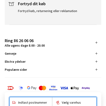
Fortryd dit køb
Fortryd køb, returnering eller reklamation
Ring 86 26 06 06
Alle ugens dage 8.00 - 20.00
Genveje
Ekstra ydelser
Populære sider
Indtast postnummer
Vælg varehus