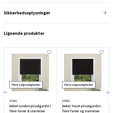
Sikkerhedsoplysninger
Lignende produkter
Flere valgmuligheder
Flere valgmuligheder
DEBEL
DEBEL
Debel London plisségardin i
Debel Touch plissegardin i
flere farver & størrelser
flere farver og størrelser