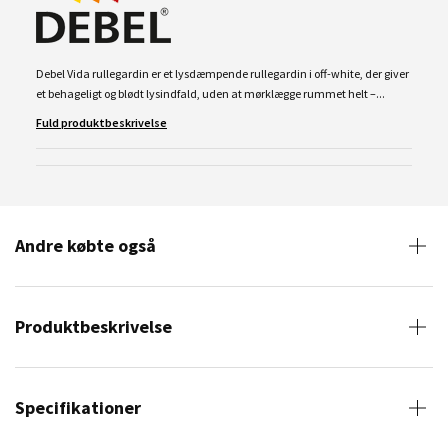
Debel Vida rullegardin er et lysdæmpende rullegardin i off-white, der giver
et behageligt og blødt lysindfald, uden at mørklægge rummet helt –...
Fuld produktbeskrivelse
Andre købte også
Produktbeskrivelse
Specifikationer