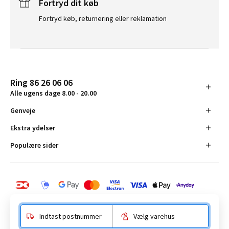
Fortryd dit køb
Fortryd køb, returnering eller reklamation
Ring 86 26 06 06
Alle ugens dage 8.00 - 20.00
Genveje
Ekstra ydelser
Populære sider
Indtast postnummer
Vælg varehus