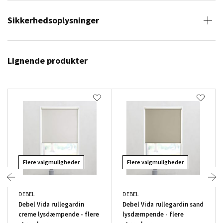
Sikkerhedsoplysninger
Lignende produkter
Flere valgmuligheder
Flere valgmuligheder
DEBEL
DEBEL
Debel Vida rullegardin
Debel Vida rullegardin sand
creme lysdæmpende - flere
lysdæmpende - flere