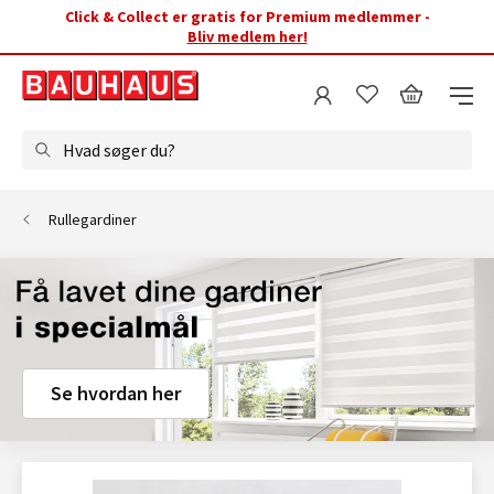
Click & Collect er gratis for Premium medlemmer -
Bliv medlem her!
Hvad søger du?
Rullegardiner
Se hvordan her