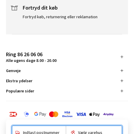
Fortryd dit køb
Fortryd køb, returnering eller reklamation
Ring 86 26 06 06
Alle ugens dage 8.00 - 20.00
Genveje
Ekstra ydelser
Populære sider
Indtast postnummer
Vælg varehus