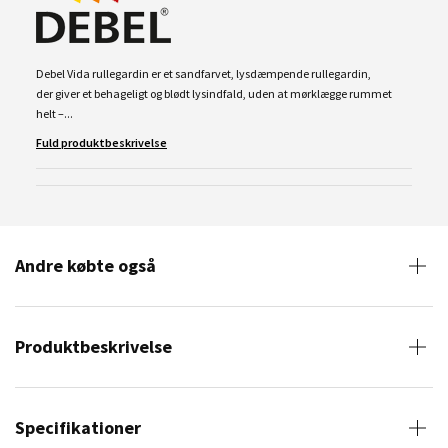
Debel Vida rullegardin er et sandfarvet, lysdæmpende rullegardin,
der giver et behageligt og blødt lysindfald, uden at mørklægge rummet
helt –...
Fuld produktbeskrivelse
Andre købte også
Produktbeskrivelse
Specifikationer