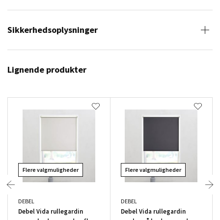
Sikkerhedsoplysninger
Lignende produkter
Flere valgmuligheder
Flere valgmuligheder
DEBEL
DEBEL
Debel Vida rullegardin
Debel Vida rullegardin