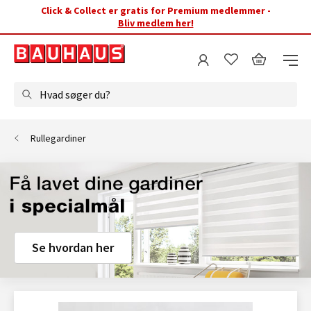
Click & Collect er gratis for Premium medlemmer -
Bliv medlem her!
Hvad søger du?
Rullegardiner
Se hvordan her